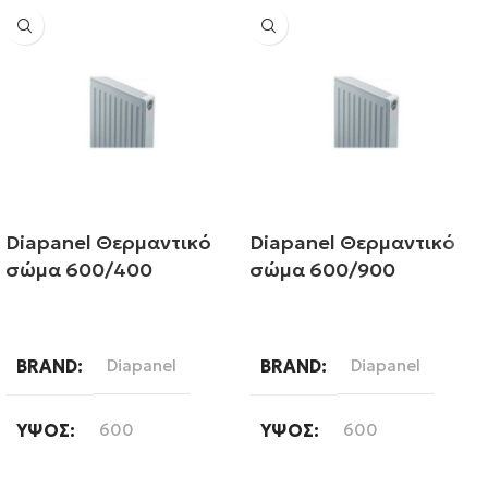
Diapanel Θερμαντικό
Diapanel Θερμαντικό
σώμα 600/400
σώμα 600/900
Διαβάστε περισσότερα
Διαβάστε περισσότερα
BRAND
Diapanel
BRAND
Diapanel
ΎΨΟΣ
600
ΎΨΟΣ
600