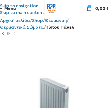
Skip to navigation
0
Menu
0,00
Skip to main content
Αρχική σελίδα
Shop
Θέρμανση
Θερμαντικά Σώματα
Τύπου Πάνελ