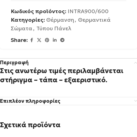
Κωδικός προϊόντος:
INTRA900/600
Κατηγορίες:
Θέρμανση
,
Θερμαντικά
Σώματα
,
Τύπου Πάνελ
Share:
Περιγραφή
Στις ανωτέρω τιμές περιλαμβάνεται
στήριγμα – τάπα – εξαεριστικό.
Επιπλέον πληροφορίες
Σχετικά προϊόντα