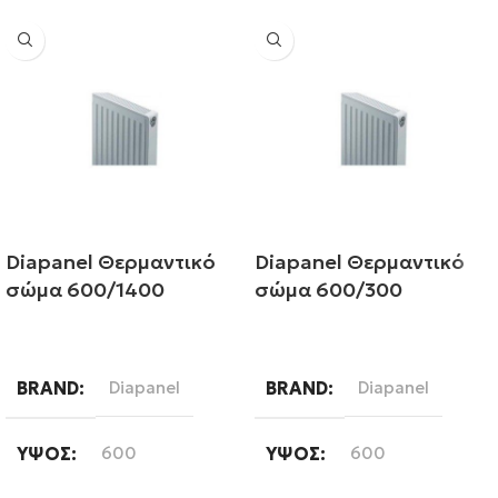
Diapanel Θερμαντικό
Diapanel Θερμαντικό
σώμα 600/1400
σώμα 600/300
Διαβάστε περισσότερα
Διαβάστε περισσότερα
BRAND
Diapanel
BRAND
Diapanel
ΎΨΟΣ
600
ΎΨΟΣ
600