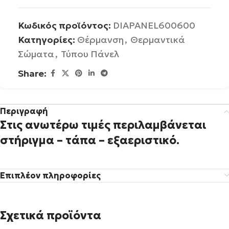
Κωδικός προϊόντος:
DIAPANEL600600
Κατηγορίες:
Θέρμανση
,
Θερμαντικά
Σώματα
,
Τύπου Πάνελ
Share:
Περιγραφή
Στις ανωτέρω τιμές περιλαμβάνεται
στήριγμα – τάπα – εξαεριστικό.
Επιπλέον πληροφορίες
Σχετικά προϊόντα