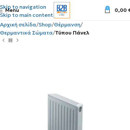
Skip to navigation
0
Menu
0,00
Skip to main content
Αρχική σελίδα
Shop
Θέρμανση
Θερμαντικά Σώματα
Τύπου Πάνελ