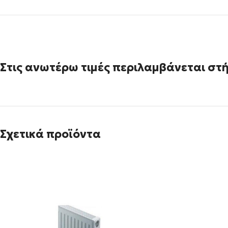
Στις ανωτέρω τιμές περιλαμβάνεται στή
Σχετικά προϊόντα