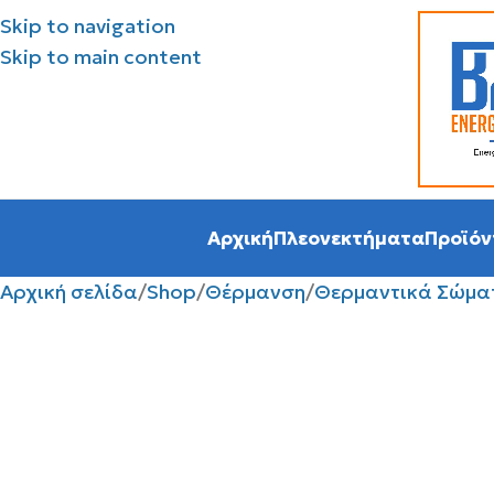
Skip to navigation
Skip to main content
Αρχική
Πλεονεκτήματα
Προϊόν
Αρχική σελίδα
Shop
Θέρμανση
Θερμαντικά Σώμα