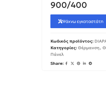
900/400
Ψάχνω εγκαταστάτη
Κωδικός προϊόντος:
DIAP
Κατηγορίες:
Θέρμανση
,
Θ
Πάνελ
Share: