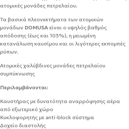
ατομικές μονάδες πετρελαίου.
Τα βασικά πλεονεκτήματα των ατομικών
μονάδων
DOMUSA
είναι ο υψηλός βαθμός
απόδοσης (έως και 103%), η μειωμένη
κατανάλωση καυσίμου και οι λιγότερες εκπομπές
ρύπων.
Ατομικές χαλύβδινες μονάδες πετρελαίου
συμπύκνωσης
Περιλαμβάνονται:
Καυστήρας με δυνατότητα αναρρόφησης αέρα
από εξωτερικό χώρο
Κυκλοφορητής με anti-block σύστημα
Δοχείο διαστολής