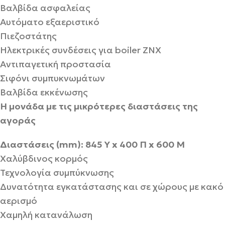
Βαλβίδα ασφαλείας
Αυτόματο εξαεριστικό
Πιεζοστάτης
Ηλεκτρικές συνδέσεις για boiler ZNX
Αντιπαγετική προστασία
Σιφόνι συμπυκνωμάτων
Βαλβίδα εκκένωσης
Η μονάδα με τις μικρότερες διαστάσεις της
αγοράς
Διαστάσεις (mm): 845 Y x 400 Π x 600 M
Χαλύβδινος κορμός
Τεχνολογία συμπύκνωσης
Δυνατότητα εγκατάστασης και σε χώρους με κακό
αερισμό
Χαμηλή κατανάλωση