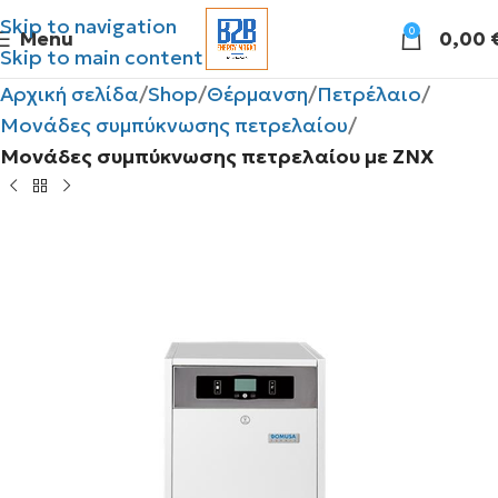
Skip to navigation
0
Menu
0,00
Skip to main content
Αρχική σελίδα
Shop
Θέρμανση
Πετρέλαιο
Μονάδες συμπύκνωσης πετρελαίου
Μονάδες συμπύκνωσης πετρελαίου με ΖΝΧ