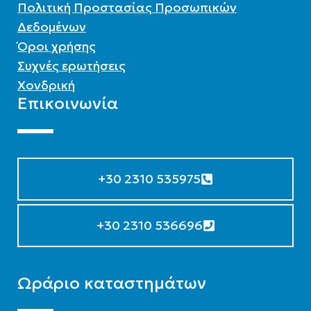
Πολιτική Προστασίας Προσωπικών
Δεδομένων
Όροι χρήσης
Συχνές ερωτήσεις
Χονδρική
Επικοινωνία
+30 2310 535975
+30 2310 536696
Ωράριο καταστημάτων