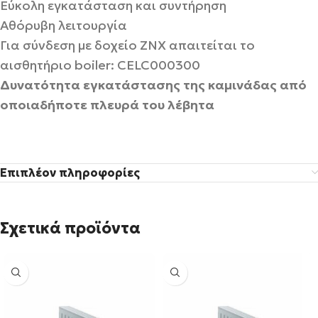
Εύκολη εγκατάσταση και συντήρηση
Αθόρυβη λειτουργία
Για σύνδεση με δοχείο ΖΝΧ απαιτείται το
αισθητήριο boiler: CELC000300
Δυνατότητα εγκατάστασης της καμινάδας από
οποιαδήποτε πλευρά του λέβητα
Επιπλέον πληροφορίες
Σχετικά προϊόντα