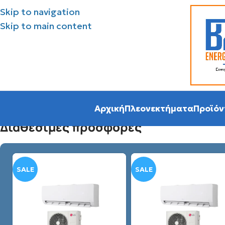
Skip to navigation
Skip to main content
Αρχική
Πλεονεκτήματα
Προϊόν
Διάθεσιμες προσφορές
SALE
SALE