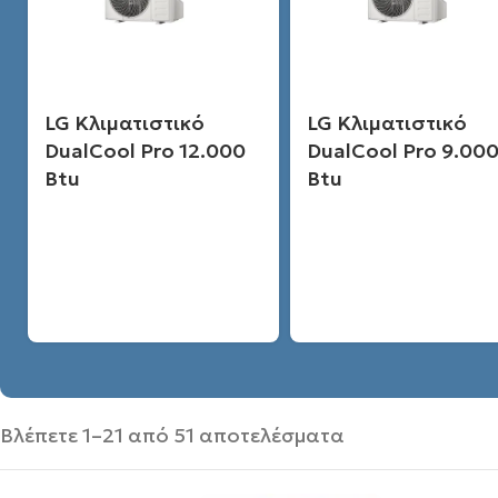
LG Κλιματιστικό
LG Κλιματιστικό
DualCool Pro 12.000
DualCool Pro 9.00
Btu
Btu
Βλέπετε 1–21 από 51 αποτελέσματα