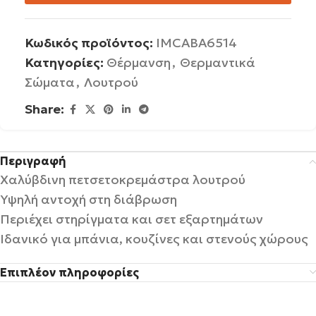
Κωδικός προϊόντος:
IMCABA6514
Κατηγορίες:
Θέρμανση
,
Θερμαντικά
Σώματα
,
Λουτρού
Share:
Περιγραφή
Χαλύβδινη πετσετοκρεμάστρα λουτρού
Υψηλή αντοχή στη διάβρωση
Περιέχει στηρίγματα και σετ εξαρτημάτων
Ιδανικό για μπάνια, κουζίνες και στενούς χώρους
Επιπλέον πληροφορίες