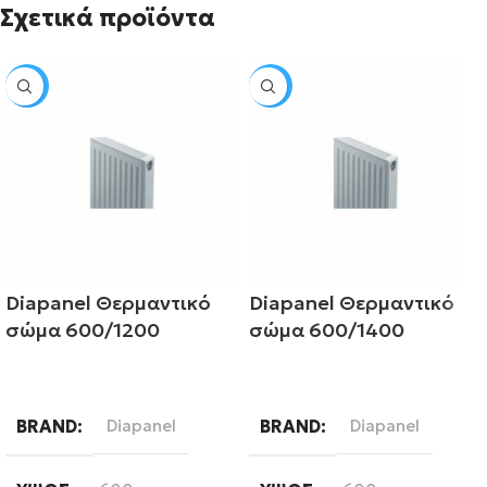
Σχετικά προϊόντα
SALE
SALE
Diapanel Θερμαντικό
Diapanel Θερμαντικό
σώμα 600/1200
σώμα 600/1400
Διαβάστε περισσότερα
Διαβάστε περισσότερα
BRAND
Diapanel
BRAND
Diapanel