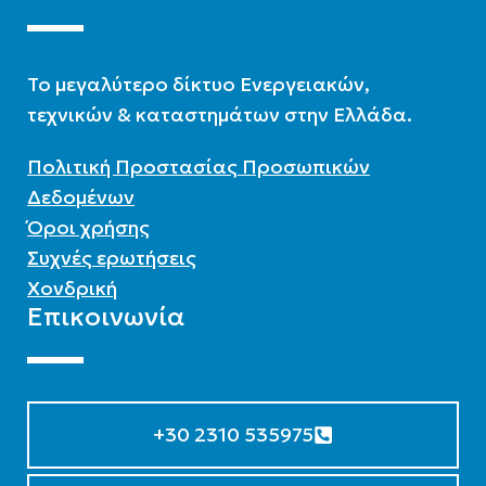
To μεγαλύτερο δίκτυο Ενεργειακών,
τεχνικών & καταστημάτων στην Ελλάδα.
Πολιτική Προστασίας Προσωπικών
Δεδομένων
Όροι χρήσης
Συχνές ερωτήσεις
Χονδρική
Επικοινωνία
+30 2310 535975