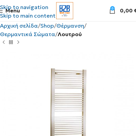
Skip to navigation
0
Menu
0,00
Skip to main content
Αρχική σελίδα
Shop
Θέρμανση
Θερμαντικά Σώματα
Λουτρού