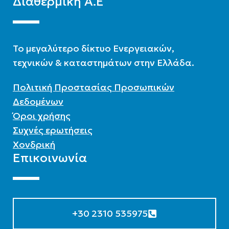
Διαθερμική Α.Ε
To μεγαλύτερο δίκτυο Ενεργειακών,
τεχνικών & καταστημάτων στην Ελλάδα.
Πολιτική Προστασίας Προσωπικών
Δεδομένων
Όροι χρήσης
Συχνές ερωτήσεις
Χονδρική
Επικοινωνία
+30 2310 535975