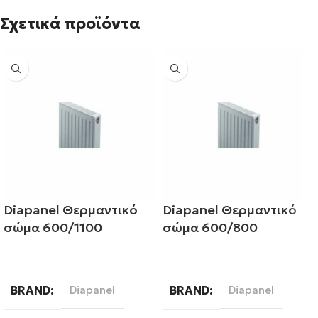
Σχετικά προϊόντα
Diapanel Θερμαντικό
Diapanel Θερμαντικό
σώμα 600/1100
σώμα 600/800
Διαβάστε περισσότερα
Διαβάστε περισσότερα
BRAND
Diapanel
BRAND
Diapanel