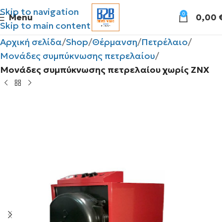
Skip to navigation
0
Menu
0,00
Skip to main content
Αρχική σελίδα
Shop
Θέρμανση
Πετρέλαιο
Μονάδες συμπύκνωσης πετρελαίου
Μονάδες συμπύκνωσης πετρελαίου χωρίς ΖΝΧ