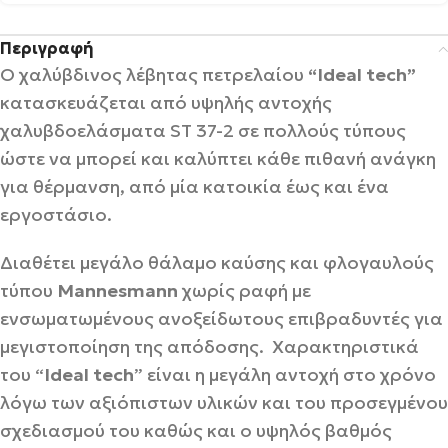
Περιγραφή
Ο χαλύβδινος λέβητας πετρελαίου
“Ideal tech”
κατασκευάζεται από υψηλής αντοχής
χαλυβδοελάσματα ST 37-2 σε πολλούς τύπους
ώστε να μπορεί και καλύπτει κάθε πιθανή ανάγκη
για θέρμανση, από μία κατοικία έως και ένα
εργοστάσιο.
Διαθέτει μεγάλο θάλαμο καύσης και φλογαυλούς
τύπου
Mannesmann
χωρίς ραφή με
ενσωματωμένους ανοξείδωτους επιβραδυντές για
μεγιστοποίηση της απόδοσης. Χαρακτηριστικά
του “
Ideal tech
” είναι η μεγάλη αντοχή στο χρόνο
λόγω των αξιόπιστων υλικών και του προσεγμένου
σχεδιασμού του καθώς και ο υψηλός βαθμός