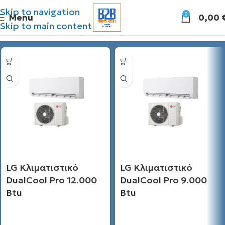
Skip to navigation
0
Menu
0,00
Skip to main content
Διάθεσιμες προσφορές
LG Κλιματιστικό
LG Κλιματιστικό
DualCool Pro 12.000
DualCool Pro 9.000
Btu
Btu