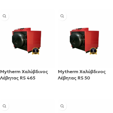
Διαβάστε περισσότερα
Διαβάστε περισσότερα
Mytherm Χαλύβδινος
Mytherm Χαλύβδινος
Λέβητας RS 465
Λέβητας RS 50
Διαβάστε περισσότερα
Διαβάστε περισσότερα