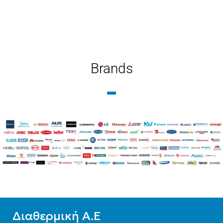
Brands
Διαθερμική Α.Ε