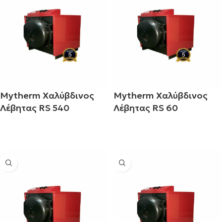
Mytherm Χαλύβδινος
Mytherm Χαλύβδινος
Λέβητας RS 540
Λέβητας RS 60
Διαβάστε περισσότερα
Διαβάστε περισσότερα