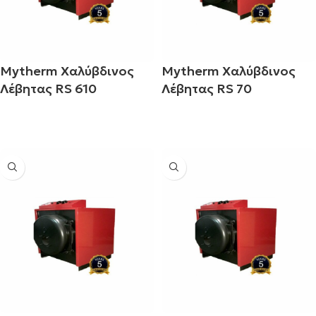
Mytherm Χαλύβδινος
Mytherm Χαλύβδινος
Λέβητας RS 610
Λέβητας RS 70
Διαβάστε περισσότερα
Διαβάστε περισσότερα