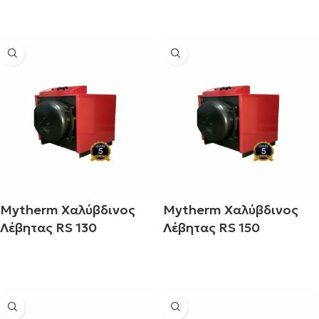
Διαβάστε περισσότερα
Διαβάστε περισσότερα
Mytherm Χαλύβδινος
Mytherm Χαλύβδινος
Λέβητας RS 130
Λέβητας RS 150
Διαβάστε περισσότερα
Διαβάστε περισσότερα