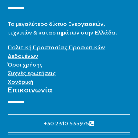
To μεγαλύτερο δίκτυο Ενεργειακών,
τεχνικών & καταστημάτων στην Ελλάδα.
Πολιτική Προστασίας Προσωπικών
Δεδομένων
Όροι χρήσης
Συχνές ερωτήσεις
Χονδρική
Επικοινωνία
+30 2310 535975