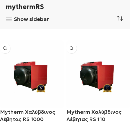
mythermRS
Show sidebar
Mytherm Χαλύβδινος
Mytherm Χαλύβδινος
Λέβητας RS 1000
Λέβητας RS 110