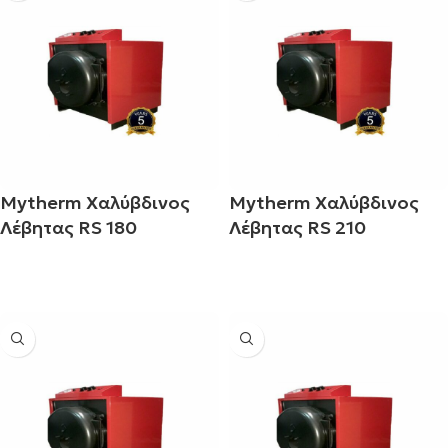
Mytherm Χαλύβδινος
Mytherm Χαλύβδινος
Λέβητας RS 180
Λέβητας RS 210
Διαβάστε περισσότερα
Διαβάστε περισσότερα