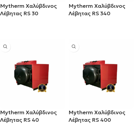
Mytherm Χαλύβδινος
Mytherm Χαλύβδινος
Λέβητας RS 30
Λέβητας RS 340
Διαβάστε περισσότερα
Διαβάστε περισσότερα
Mytherm Χαλύβδινος
Mytherm Χαλύβδινος
Λέβητας RS 40
Λέβητας RS 400