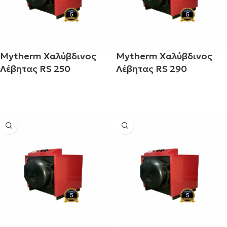
Mytherm Χαλύβδινος
Mytherm Χαλύβδινος
Λέβητας RS 250
Λέβητας RS 290
Διαβάστε περισσότερα
Διαβάστε περισσότερα