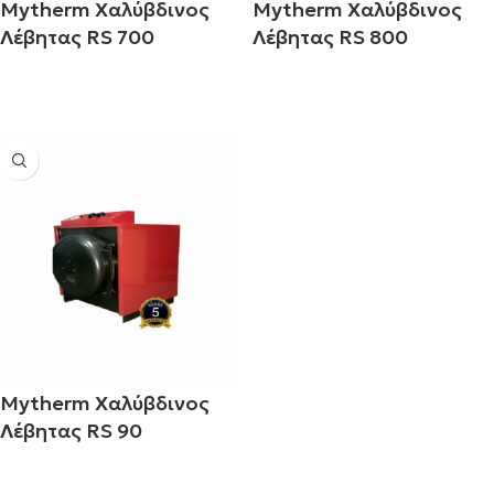
Mytherm Χαλύβδινος
Mytherm Χαλύβδινος
Λέβητας RS 700
Λέβητας RS 800
Διαβάστε περισσότερα
Διαβάστε περισσότερα
Mytherm Χαλύβδινος
Λέβητας RS 90
Διαβάστε περισσότερα