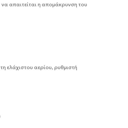
 να απαιτείται η απομάκρυνση του
τη ελάχιστου αερίου, ρυθμιστή
)