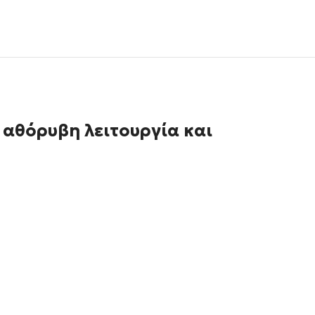
 αθόρυβη λειτουργία και