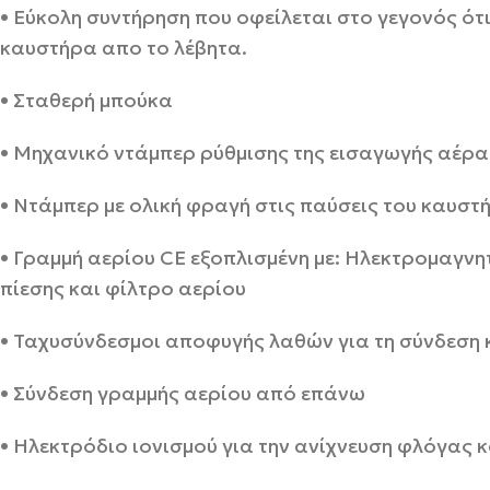
• Εύκολη συντήρηση που οφείλεται στο γεγονός ότ
καυστήρα απο το λέβητα.
• Σταθερή μπούκα
• Μηχανικό ντάμπερ ρύθμισης της εισαγωγής αέρα
• Ντάμπερ με ολική φραγή στις παύσεις του καυσ
• Γραμμή αερίου CE εξοπλισμένη με: Ηλεκτρομαγνη
πίεσης και φίλτρο αερίου
• Ταχυσύνδεσμοι αποφυγής λαθών για τη σύνδεση 
• Σύνδεση γραμμής αερίου από επάνω
• Ηλεκτρόδιο ιονισμού για την ανίχνευση φλόγας 