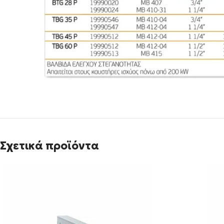
Σχετικά προϊόντα