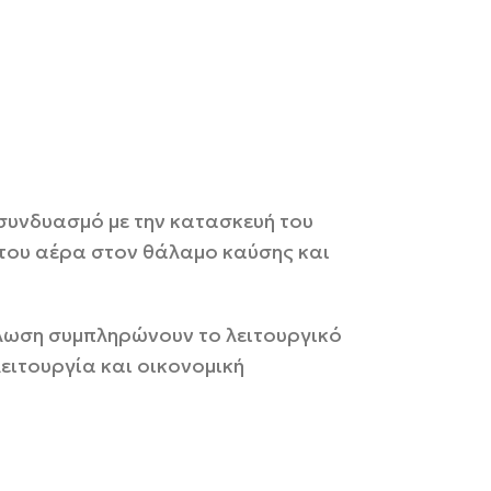
 συνδυασμό με την κατασκευή του
 του αέρα στον θάλαμο καύσης και
νάλωση συμπληρώνουν το λειτουργικό
ειτουργία και οικονομική