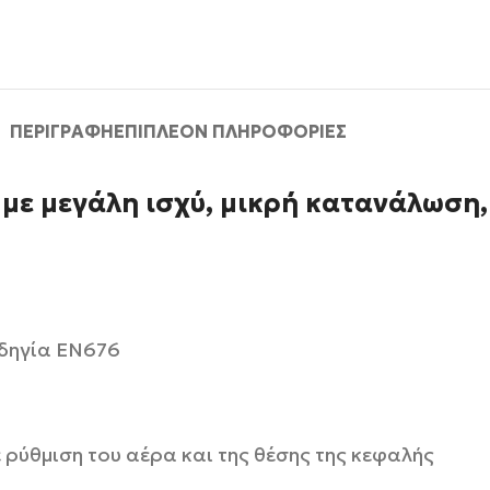
ΠΕΡΙΓΡΑΦΉ
ΕΠΙΠΛΈΟΝ ΠΛΗΡΟΦΟΡΊΕΣ
 με μεγάλη ισχύ, μικρή κατανάλωση,
Οδηγία ΕΝ676
 ρύθμιση του αέρα και της θέσης της κεφαλής