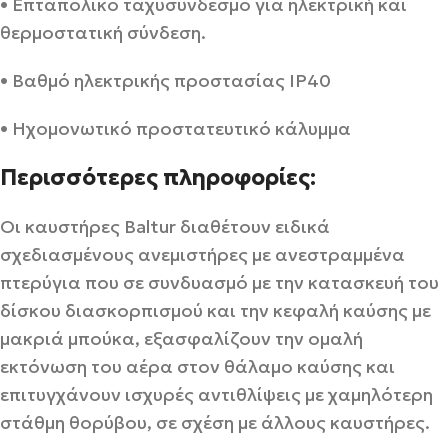
• Επταπολικό ταχυσύνδεσμο για ηλεκτρική και
θερμοστατική σύνδεση.
• Βαθμό ηλεκτρικής προστασίας ΙΡ40
• Ηχομονωτικό προστατευτικό κάλυμμα
Περισσότερες πληροφορίες:
Οι καυστήρες Baltur διαθέτουν ειδικά
σχεδιασμένους ανεμιστήρες με ανεστραμμένα
πτερύγια που σε συνδυασμό με την κατασκευή του
δίσκου διασκορπισμού και την κεφαλή καύσης με
μακριά μπούκα, εξασφαλίζουν την ομαλή
εκτόνωση του αέρα στον θάλαμο καύσης και
επιτυγχάνουν ισχυρές αντιθλίψεις με χαμηλότερη
στάθμη θορύβου, σε σχέση με άλλους καυστήρες.