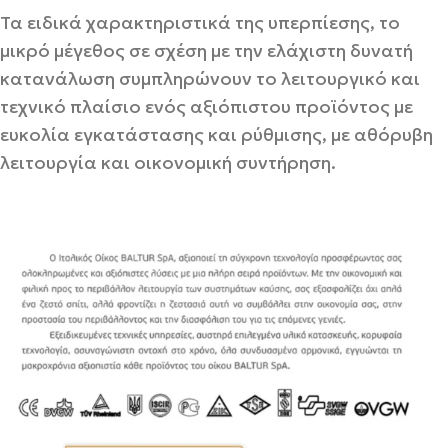
Τα ειδικά χαρακτηριστικά της υπερπίεσης, το
μικρό μέγεθος σε σχέση με την ελάχιστη δυνατή
κατανάλωση συμπληρώνουν το λειτουργικό και
τεχνικό πλαίσιο ενός αξιόπιστου προϊόντος με
ευκολία εγκατάστασης και ρύθμισης, με αθόρυβη
λειτουργία και οικονομική συντήρηση.