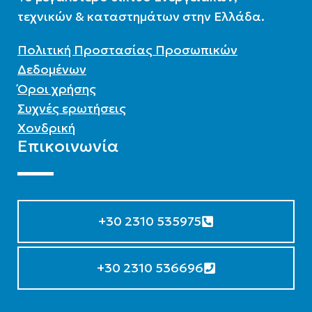
τεχνικών & καταστημάτων στην Ελλάδα.
Πολιτική Προστασίας Προσωπικών
Δεδομένων
Όροι χρήσης
Συχνές ερωτήσεις
Χονδρική
Επικοινωνία
+30 2310 535975
+30 2310 536696