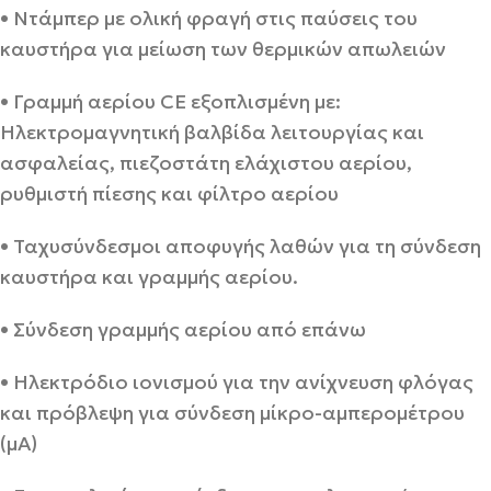
• Ντάμπερ με ολική φραγή στις παύσεις του
καυστήρα για μείωση των θερμικών απωλειών
• Γραμμή αερίου CE εξοπλισμένη με:
Ηλεκτρομαγνητική βαλβίδα λειτουργίας και
ασφαλείας, πιεζοστάτη ελάχιστου αερίου,
ρυθμιστή πίεσης και φίλτρο αερίου
• Ταχυσύνδεσμοι αποφυγής λαθών για τη σύνδεση
καυστήρα και γραμμής αερίου.
• Σύνδεση γραμμής αερίου από επάνω
• Ηλεκτρόδιο ιονισμού για την ανίχνευση φλόγας
και πρόβλεψη για σύνδεση μίκρο-αμπερομέτρου
(μΑ)