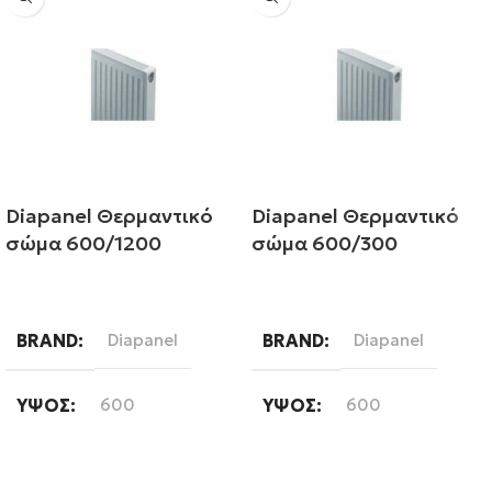
Diapanel Θερμαντικό
Diapanel Θερμαντικό
σώμα 600/1200
σώμα 600/300
Διαβάστε περισσότερα
Διαβάστε περισσότερα
BRAND
Diapanel
BRAND
Diapanel
ΎΨΟΣ
600
ΎΨΟΣ
600
ΜΉΚΟΣ
1200
ΜΉΚΟΣ
300