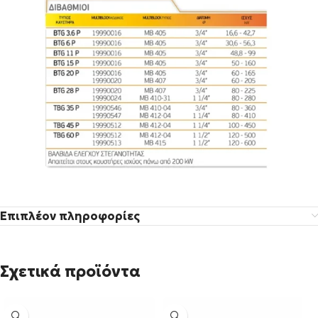
Επιπλέον πληροφορίες
Σχετικά προϊόντα