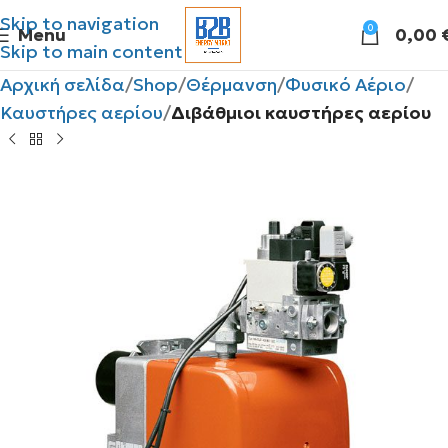
Skip to navigation
0
Menu
0,00
Skip to main content
Αρχική σελίδα
Shop
Θέρμανση
Φυσικό Αέριο
Καυστήρες αερίου
Διβάθμιοι καυστήρες αερίου