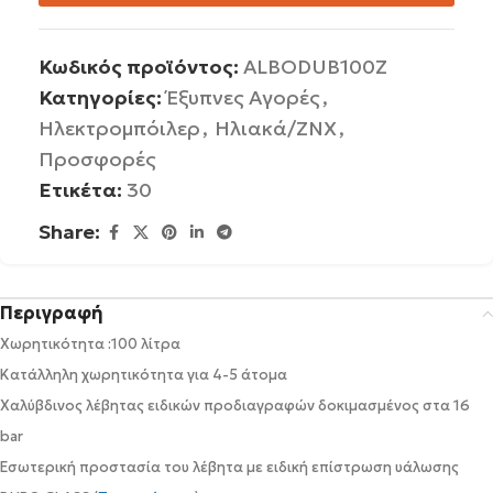
Κωδικός προϊόντος:
ALBODUB100Z
Κατηγορίες:
Έξυπνες Αγορές
,
Ηλεκτρομπόιλερ
,
Ηλιακά/ΖΝΧ
,
Προσφορές
Ετικέτα:
30
Share:
Περιγραφή
Χωρητικότητα :100 λίτρα
Κατάλληλη χωρητικότητα για 4-5 άτομα
Χαλύβδινος λέβητας ειδικών προδιαγραφών δοκιμασμένος στα 16
bar
Εσωτερική προστασία του λέβητα με ειδική επίστρωση υάλωσης