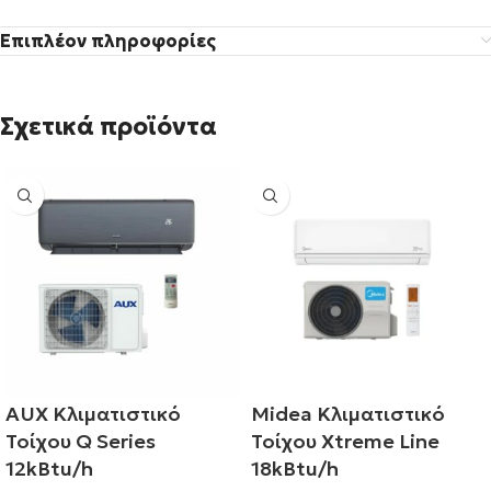
Επιπλέον πληροφορίες
Σχετικά προϊόντα
AUX Κλιματιστικό
Midea Κλιματιστικό
Τοίχου Q Series
Τοίχου Xtreme Line
12kBtu/h
18kBtu/h