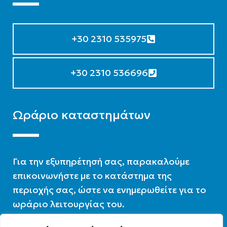
+30 2310 535975
+30 2310 536696
Ωράριο καταστημάτων
Για την εξυπηρέτησή σας, παρακαλούμε
επικοινωνήστε με το κατάστημα της
περιοχής σας, ώστε να ενημερωθείτε για το
ωράριο λειτουργίας του.