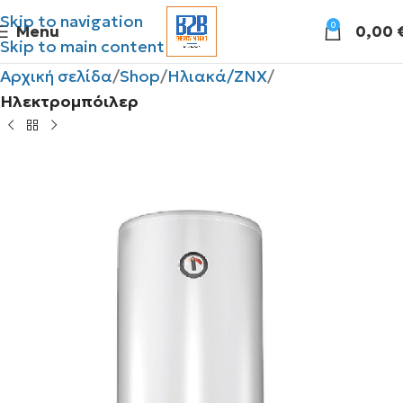
Skip to navigation
0
Menu
0,00
Skip to main content
Αρχική σελίδα
Shop
Ηλιακά/ΖΝΧ
Ηλεκτρομπόιλερ