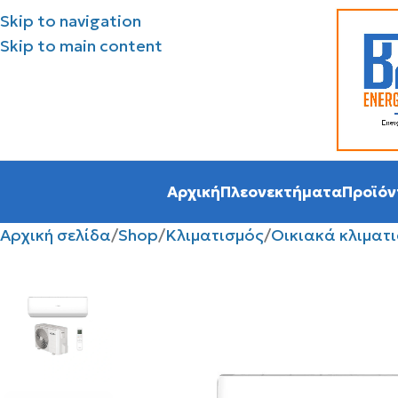
Skip to navigation
Skip to main content
Αρχική
Πλεονεκτήματα
Προϊόν
Αρχική σελίδα
Shop
Κλιματισμός
Οικιακά κλιματ