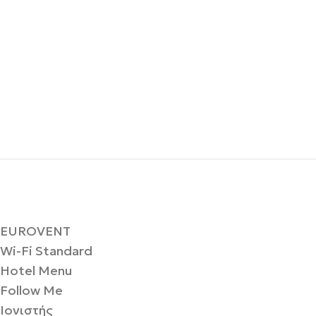
EUROVENT
Wi-Fi Standard
Hotel Menu
Follow Me
Ιονιστής