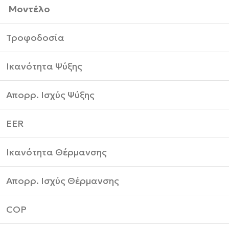
Μοντέλο
Τροφοδοσία
Ικανότητα Ψύξης
Απορρ. Ισχύς Ψύξης
EER
Ικανότητα Θέρμανσης
Απορρ. Ισχύς Θέρμανσης
COP