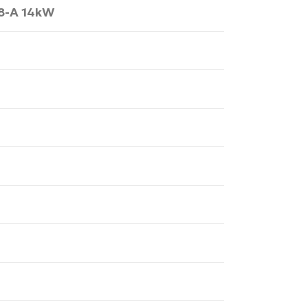
-A 14kW