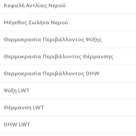
Κεφαλή Αντλίας Νερού
Μέγεθος Σωλήνα Νερού
Θερμοκρασία Περιβάλλοντος Ψύξης
Θερμοκρασία Περιβάλοντος Θέρμανσης
Θερμοκρασία Περιβάλλοντος DHW
Ψύξη LWT
Θέρμανση LWT
DHW LWT