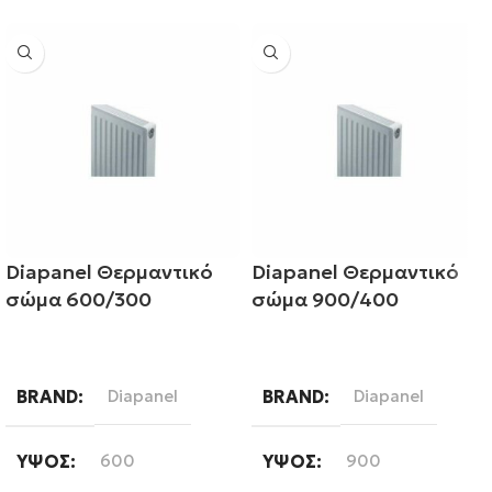
Diapanel Θερμαντικό
Diapanel Θερμαντικό
σώμα 600/300
σώμα 900/400
Διαβάστε περισσότερα
Διαβάστε περισσότερα
BRAND
Diapanel
BRAND
Diapanel
ΎΨΟΣ
600
ΎΨΟΣ
900