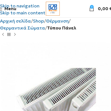
Skip to navigation
0
Menu
0,00
Skip to main content
Αρχική σελίδα
Shop
Θέρμανση
Θερμαντικά Σώματα
Τύπου Πάνελ