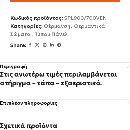
Κωδικός προϊόντος:
SPL900/700VEN
Κατηγορίες:
Θέρμανση
,
Θερμαντικά
Σώματα
,
Τύπου Πάνελ
Share:
Περιγραφή
Στις ανωτέρω τιμές περιλαμβάνεται
στήριγμα – τάπα – εξαεριστικό.
Επιπλέον πληροφορίες
Σχετικά προϊόντα