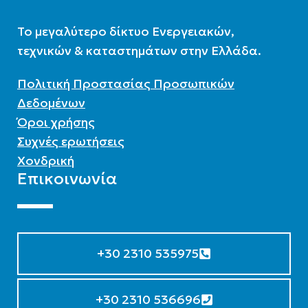
To μεγαλύτερο δίκτυο Ενεργειακών,
τεχνικών & καταστημάτων στην Ελλάδα.
Πολιτική Προστασίας Προσωπικών
Δεδομένων
Όροι χρήσης
Συχνές ερωτήσεις
Χονδρική
Επικοινωνία
+30 2310 535975
+30 2310 536696