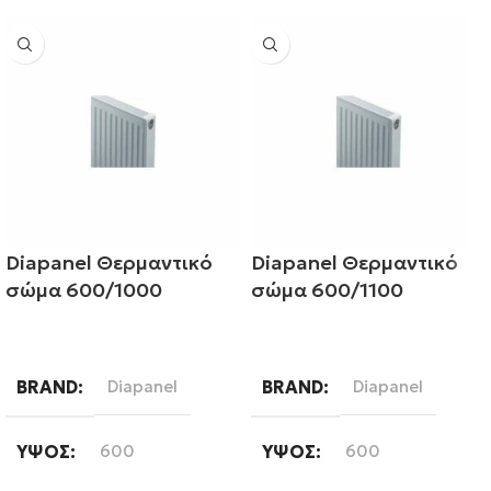
Diapanel Θερμαντικό
Diapanel Θερμαντικό
σώμα 600/1000
σώμα 600/1100
Διαβάστε περισσότερα
Διαβάστε περισσότερα
BRAND
Diapanel
BRAND
Diapanel
ΎΨΟΣ
600
ΎΨΟΣ
600