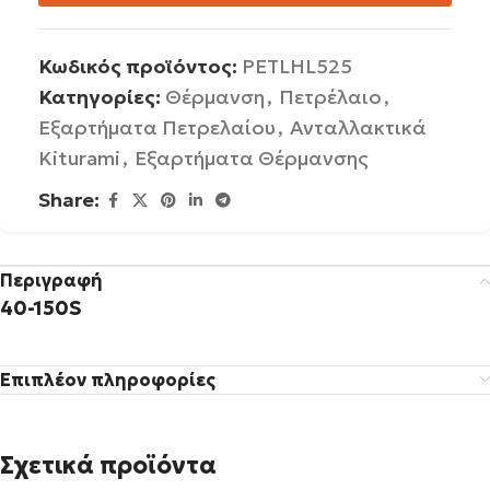
Κωδικός προϊόντος:
PETLHL525
Κατηγορίες:
Θέρμανση
,
Πετρέλαιο
,
Εξαρτήματα Πετρελαίου
,
Ανταλλακτικά
Kiturami
,
Εξαρτήματα Θέρμανσης
Share:
Περιγραφή
40-150S
Επιπλέον πληροφορίες
Σχετικά προϊόντα