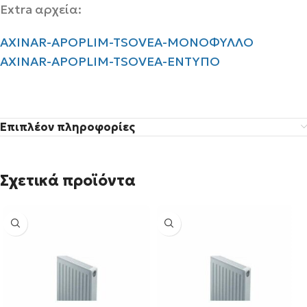
Extra αρχεία:
AXINAR-APOPLIM-TSOVEA-ΜΟΝΟΦΥΛΛΟ
AXINAR-APOPLIM-TSOVEA-ΕΝΤΥΠΟ
Επιπλέον πληροφορίες
Σχετικά προϊόντα