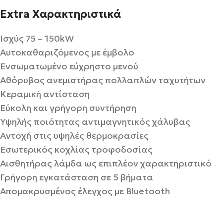
Extra Χαρακτηριστικά
Ισχύς 75 – 150kW
Αυτοκαθαριζόμενος με έμβολο
Ενσωματωμένο εύχρηστο μενού
Αθόρυβος ανεμιστήρας πολλαπλών ταχυτήτων
Κεραμική αντίσταση
Εύκολη και γρήγορη συντήρηση
Υψηλής ποιότητας αντιμαγνητικός χάλυβας
Αντοχή στις υψηλές θερμοκρασίες
Εσωτερικός κοχλίας τροφοδοσίας
Αισθητήρας λάμδα ως επιπλέον χαρακτηριστικό
Γρήγορη εγκατάσταση σε 5 βήματα
Απομακρυσμένος έλεγχος με Bluetooth