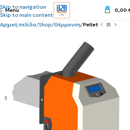
Skip to navigation
0
Menu
0,00
Skip to main content
Αρχική σελίδα
Shop
Θέρμανση
Pellet