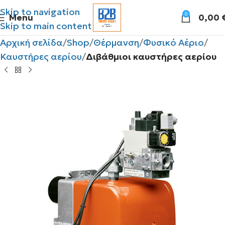
Skip to navigation
0
Menu
0,00
Skip to main content
Αρχική σελίδα
Shop
Θέρμανση
Φυσικό Αέριο
Καυστήρες αερίου
Διβάθμιοι καυστήρες αερίου