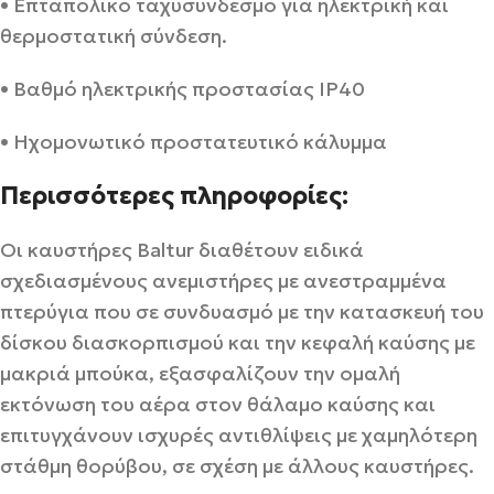
• Επταπολικό ταχυσύνδεσμο για ηλεκτρική και
θερμοστατική σύνδεση.
• Βαθμό ηλεκτρικής προστασίας ΙΡ40
• Ηχομονωτικό προστατευτικό κάλυμμα
Περισσότερες πληροφορίες:
Οι καυστήρες Baltur διαθέτουν ειδικά
σχεδιασμένους ανεμιστήρες με ανεστραμμένα
πτερύγια που σε συνδυασμό με την κατασκευή του
δίσκου διασκορπισμού και την κεφαλή καύσης με
μακριά μπούκα, εξασφαλίζουν την ομαλή
εκτόνωση του αέρα στον θάλαμο καύσης και
επιτυγχάνουν ισχυρές αντιθλίψεις με χαμηλότερη
στάθμη θορύβου, σε σχέση με άλλους καυστήρες.