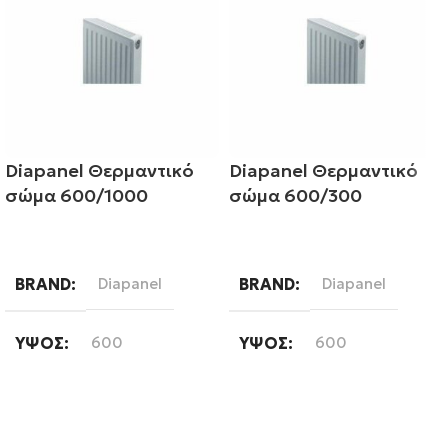
Diapanel Θερμαντικό
Diapanel Θερμαντικό
σώμα 600/1000
σώμα 600/300
Διαβάστε περισσότερα
Διαβάστε περισσότερα
BRAND
Diapanel
BRAND
Diapanel
ΎΨΟΣ
600
ΎΨΟΣ
600
ΜΉΚΟΣ
1000
ΜΉΚΟΣ
300