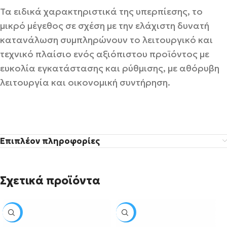
Τα ειδικά χαρακτηριστικά της υπερπίεσης, το
μικρό μέγεθος σε σχέση με την ελάχιστη δυνατή
κατανάλωση συμπληρώνουν το λειτουργικό και
τεχνικό πλαίσιο ενός αξιόπιστου προϊόντος με
ευκολία εγκατάστασης και ρύθμισης, με αθόρυβη
λειτουργία και οικονομική συντήρηση.
Επιπλέον πληροφορίες
Σχετικά προϊόντα
SALE
SALE