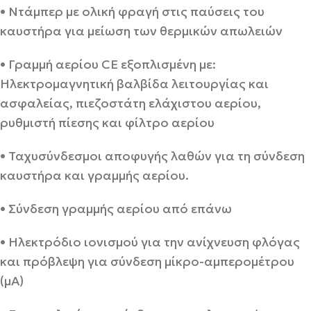
• Ντάμπερ με ολική φραγή στις παύσεις του
καυστήρα για μείωση των θερμικών απωλειών
• Γραμμή αερίου CE εξοπλισμένη με:
Ηλεκτρομαγνητική βαλβίδα λειτουργίας και
ασφαλείας, πιεζοστάτη ελάχιστου αερίου,
ρυθμιστή πίεσης και φίλτρο αερίου
• Ταχυσύνδεσμοι αποφυγής λαθών για τη σύνδεση
καυστήρα και γραμμής αερίου.
• Σύνδεση γραμμής αερίου από επάνω
• Ηλεκτρόδιο ιονισμού για την ανίχνευση φλόγας
και πρόβλεψη για σύνδεση μίκρο-αμπερομέτρου
(μΑ)