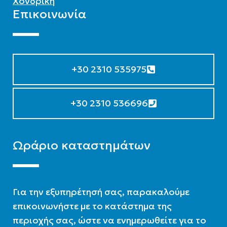
Χονδρική
Επικοινωνία
+30 2310 535975
+30 2310 536696
Ωράριο καταστημάτων
Για την εξυπηρέτησή σας, παρακαλούμε
επικοινωνήστε με το κατάστημα της
περιοχής σας, ώστε να ενημερωθείτε για το