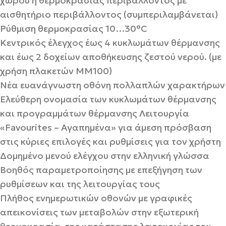
χώρου ή θερμοκρασίας περιβάλλοντος με
αισθητήριο περιβάλλοντος (συμπεριλαμβάνεται)
Ρύθμιση θερμοκρασίας 10…30°C
Κεντρικός έλεγχος έως 4 κυκλωμάτων θέρμανσης
και έως 2 δοχείων αποθήκευσης ζεστού νερού. (με
χρήση πλακετών MM100)
Νέα ευανάγνωστη οθόνη πολλαπλών χαρακτήρων
Ελεύθερη ονομασία των κυκλωμάτων θέρμανσης
και προγραμμάτων θέρμανσης Λειτουργία
«Favourites – Αγαπημένα» για άμεση πρόσβαση
στις κύριες επιλογές και ρυθμίσεις για τον χρήστη
Δομημένο μενού ελέγχου στην ελληνική γλώσσα
Βοηθός παραμετροποίησης με επεξήγηση των
ρυθμίσεων και της λειτουργίας τους
Πλήθος ενημερωτικών οθονών με γραφικές
απεικονίσεις των μεταβολών στην εξωτερική