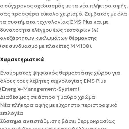
ο σύγχρονος σχεδιασμός με τα νέα πλήκτρα αφής,
σας προσφέρει εύκολο χειρισμό. Συμβατός με όλα
τα συστήματα τεχνολογίας EMS Plus και με
δυνατότητα ελέγχου έως τεσσάρων (4)
ανεξάρτητων κυκλωμάτων θέρμανσης
(σε συνδυασμό με πλακέτες MM100).
Χαρακτηριστικά
Ενσύρματος ψηφιακός θερμοστάτης χώρου για
όλους τους λέβητες τεχνολογίας EMS Plus
(Energie-Management-System)
Διαθέσιμος σε άσπρο ή μαύρο χρώμα
Νέα πλήκτρα αφής με εύχρηστο περιστροφικό
επιλογέα
Σύστημα αντιστάθμισης βάσει θερμοκρασίας