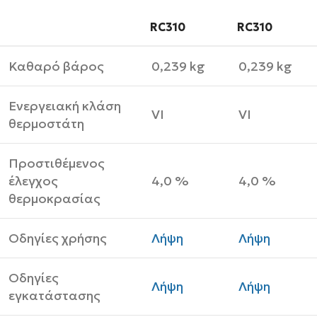
RC310
RC310
Καθαρό βάρος
0,239 kg
0,239 kg
Ενεργειακή κλάση
VI
VI
θερμοστάτη
Προστιθέμενος
έλεγχος
4,0 %
4,0 %
θερμοκρασίας
Οδηγίες χρήσης
Λήψη
Λήψη
Οδηγίες
Λήψη
Λήψη
εγκατάστασης