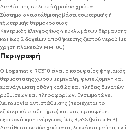
Διαθέσιμος σε λευκό ή μαύρο χρώμα
Σύστημα αντιστάθμισης βάσει εσωτερικής ή
εξωτερικής θερμοκρασίας
Κεντρικός έλεγχος έως 4 κυκλωμάτων θέρμανσης
και έως 2 δοχείων αποθήκευσης ζεστού νερού (με
χρήση πλακετών MM100)
Περιγραφή
Ο Logamatic RC310 είναι ο κορυφαίος ψηφιακός
θερμοστάτης χώρου με μεγάλη, φωτειζόμενη και
ευανάγνωστη οθόνη καθώς και πλήθος δυνατών
ρυθμίσεων και πληροφορίων. Ενσωματώνει
λειτουργία αντιστάθμισης (περιέχεται το
εξωτερικό αισθητήριο) και σας προσφέρει
εξοικονόμηση ενέργειας έως 3,5% (βάσει ErP).
Διατίθεται σε δύο χρώματα, λευκό και μαύρο, ενώ