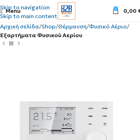
Skip to navigation
0
Menu
0,00
Skip to main content
Αρχική σελίδα
Shop
Θέρμανση
Φυσικό Αέριο
Εξαρτήματα Φυσικού Αερίου