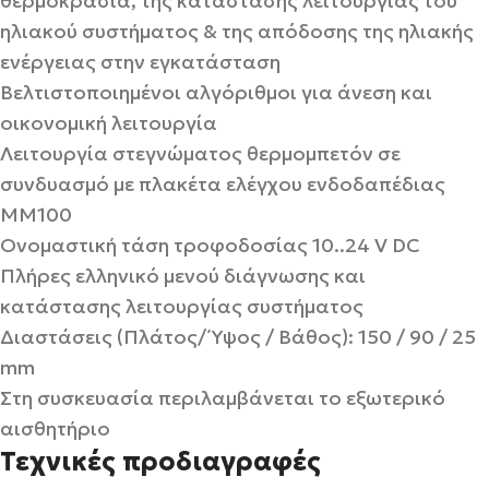
θερμοκρασία, της κατάστασης λειτουργίας του
ηλιακού συστήματος & της απόδοσης της ηλιακής
ενέργειας στην εγκατάσταση
Βελτιστοποιημένοι αλγόριθμοι για άνεση και
οικονομική λειτουργία
Λειτουργία στεγνώματος θερμομπετόν σε
συνδυασμό με πλακέτα ελέγχου ενδοδαπέδιας
MM100
Ονομαστική τάση τροφοδοσίας 10..24 V DC
Πλήρες ελληνικό μενού διάγνωσης και
κατάστασης λειτουργίας συστήματος
Διαστάσεις (Πλάτος/ Ύψος / Βάθος): 150 / 90 / 25
mm
Στη συσκευασία περιλαμβάνεται το εξωτερικό
αισθητήριο
Τεχνικές προδιαγραφές