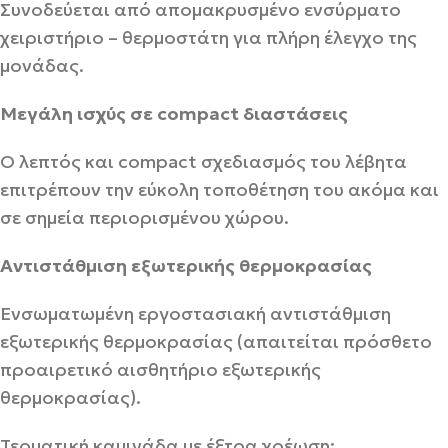
Συνοδεύεται από απομακρυσμένο ενσύρματο
χειριστήριο – θερμοστάτη για πλήρη έλεγχο της
μονάδας.
Μεγάλη ισχύς σε compact διαστάσεις
Ο λεπτός και compact σχεδιασμός του λέβητα
επιτρέπουν την εύκολη τοποθέτηση του ακόμα και
σε σημεία περιορισμένου χώρου.
Αντιστάθμιση εξωτερικής θερμοκρασίας
Ενσωματωμένη εργοστασιακή αντιστάθμιση
εξωτερικής θερμοκρασίας (απαιτείται πρόσθετο
προαιρετικό αισθητήριο εξωτερικής
θερμοκρασίας).
Τερματική καμινάδα με έξτρα χρέωση: