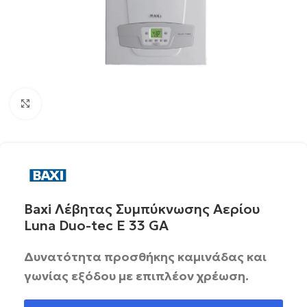
Click to enlarge
Baxi Λέβητας Συμπύκνωσης Αερίου
Luna Duo-tec E 33 GA
Δυνατότητα προσθήκης καμινάδας και
γωνίας εξόδου με επιπλέον χρέωση.