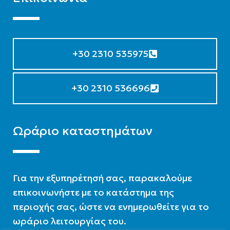
+30 2310 535975
+30 2310 536696
Ωράριο καταστημάτων
Για την εξυπηρέτησή σας, παρακαλούμε
επικοινωνήστε με το κατάστημα της
περιοχής σας, ώστε να ενημερωθείτε για το
ωράριο λειτουργίας του.