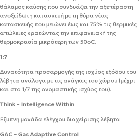
θάλαμος καύσης που συνδυάζει την αξεπέραστη
ανοξείδωτη κατασκευή με τη θύρα νέας
κατασκευής που μειώνει έως και 75% τις θερμικές
απώλειες κρατώντας την επιφανειακή της
θερμοκρασία μικρότερη των 50οC.
1:7
Δυνατότητα προσαρμογής της ισχύος εξόδου του
λέβητα ανάλογα με τις ανάγκες του χώρου (μέχρι
και στο 1/7 της ονομαστικής ισχύος του).
Think – Intelligence Within
Έξυπνη μονάδα ελέγχου διαχείρισης λέβητα
GAC – Gas Adaptive Control