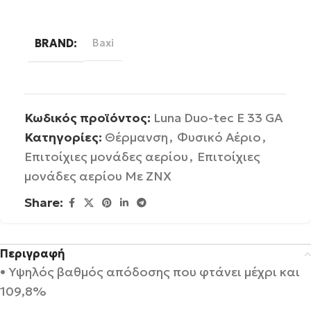
Διαβάστε περισσότερα
BRAND
Baxi
Κωδικός προϊόντος:
Luna Duo-tec E 33 GA
Κατηγορίες:
Θέρμανση
,
Φυσικό Αέριο
,
Επιτοίχιες μονάδες αερίου
,
Επιτοίχιες
μονάδες αερίου Με ΖΝΧ
Share:
Περιγραφή
• Υψηλός βαθμός απόδοσης που φτάνει μέχρι και
109,8%