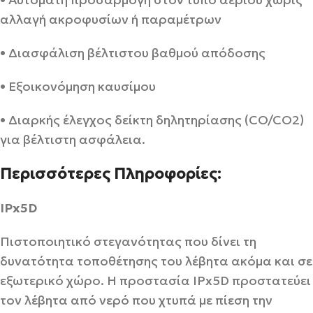
αλλαγή ακροφυσίων ή παραμέτρων
• Διασφάλιση βέλτιστου βαθμού απόδοσης
• Εξοικονόμηση καυσίμου
• Διαρκής έλεγχος δείκτη δηλητηρίασης (CO/CO2)
για βέλτιστη ασφάλεια.
Περισσότερες Πληροφορίες:
IPx5D
Πιστοποιητικό στεγανότητας που δίνει τη
δυνατότητα τοποθέτησης του λέβητα ακόμα και σε
εξωτερικό χώρο. Η προστασία IPx5D προστατεύει
τον λέβητα από νερό που χτυπά με πίεση την