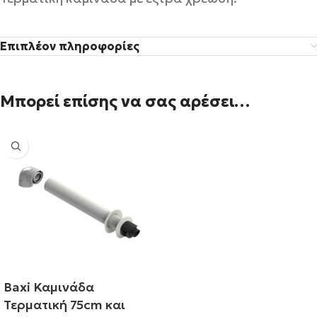
Επιπλέον πληροφορίες
Μπορεί επίσης να σας αρέσει…
Baxi Καμινάδα
Τερματική 75cm και