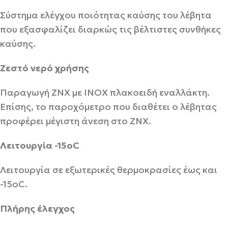
Σύστημα ελέγχου ποιότητας καύσης του λέβητα
που εξασφαλίζει διαρκώς τις βέλτιστες συνθήκες
καύσης.
Ζεστό νερό χρήσης
Παραγωγή ΖΝΧ με ΙΝΟΧ πλακοειδή εναλλάκτη.
Επίσης, το παροχόμετρο που διαθέτει ο λέβητας
προφέρει μέγιστη άνεση στο ΖΝΧ.
Λειτουργία -15οC
Λειτουργία σε εξωτερικές θερμοκρασίες έως και
-15οC.
Πλήρης έλεγχος