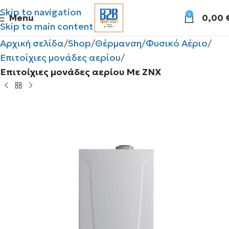
Skip to navigation
0
Menu
0,00
Skip to main content
Αρχική σελίδα
Shop
Θέρμανση
Φυσικό Αέριο
Επιτοίχιες μονάδες αερίου
Επιτοίχιες μονάδες αερίου Με ΖΝΧ