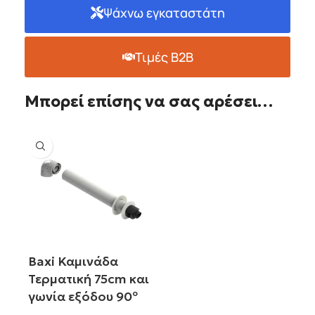
Ψάχνω εγκαταστάτη
Τιμές B2B
Μπορεί επίσης να σας αρέσει…
Baxi Καμινάδα
Τερματική 75cm και
γωνία εξόδου 90º