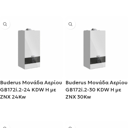
Διαβάστε περισσότερα
Διαβάστε περισσότερα
Buderus Μονάδα Αερίου
Buderus Μονάδα Αερίου
GB172i.2-24 KDW H με
GB172i.2-30 KDW H με
ΖΝΧ 24Kw
ΖΝΧ 30Kw
Διαβάστε περισσότερα
Διαβάστε περισσότερα