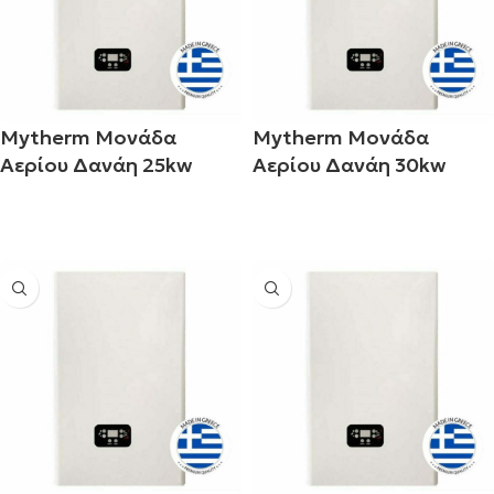
Mytherm Μονάδα
Mytherm Μονάδα
Αερίου Δανάη 25kw
Αερίου Δανάη 30kw
Διαβάστε περισσότερα
Διαβάστε περισσότερα