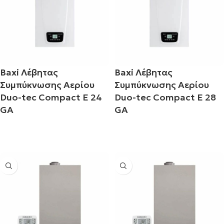
Baxi Λέβητας
Baxi Λέβητας
Συμπύκνωσης Αερίου
Συμπύκνωσης Αερίου
Duo-tec Compact E 24
Duo-tec Compact E 28
GA
GA
Διαβάστε περισσότερα
Διαβάστε περισσότερα