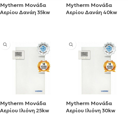
Mytherm Μονάδα
Mytherm Μονάδα
Αερίου Δανάη 35kw
Αερίου Δανάη 40kw
Διαβάστε περισσότερα
Διαβάστε περισσότερα
Mytherm Μονάδα
Mytherm Μονάδα
Αερίου Ιλιόνη 25kw
Αερίου Ιλιόνη 30kw
Διαβάστε περισσότερα
Διαβάστε περισσότερα