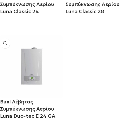
Συμπύκνωσης Αερίου
Συμπύκνωσης Αερίου
Luna Classic 24
Luna Classic 28
Διαβάστε περισσότερα
Διαβάστε περισσότερα
Baxi Λέβητας
Συμπύκνωσης Αερίου
Luna Duo-tec E 24 GA