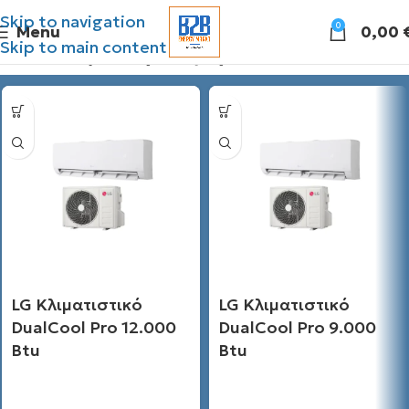
Skip to navigation
0
Menu
0,00
Skip to main content
Διάθεσιμες προσφορές
LG Κλιματιστικό
LG Κλιματιστικό
DualCool Pro 12.000
DualCool Pro 9.000
Btu
Btu