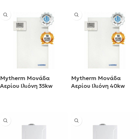
Mytherm Μονάδα
Mytherm Μονάδα
Αερίου Ιλιόνη 35kw
Αερίου Ιλιόνη 40kw
Διαβάστε περισσότερα
Διαβάστε περισσότερα