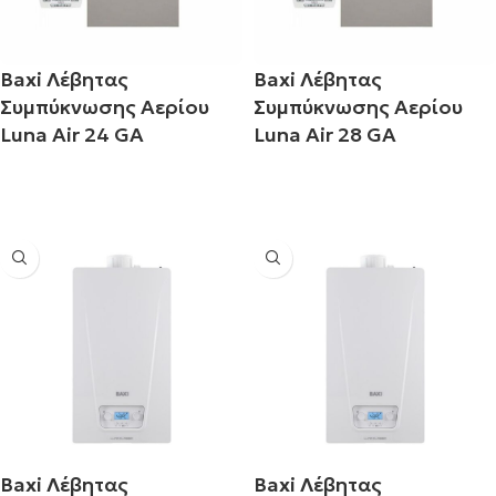
Baxi Λέβητας
Baxi Λέβητας
Συμπύκνωσης Αερίου
Συμπύκνωσης Αερίου
Luna Air 24 GA
Luna Air 28 GA
Διαβάστε περισσότερα
Διαβάστε περισσότερα
Baxi Λέβητας
Baxi Λέβητας