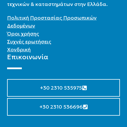
τεχνικών & καταστημάτων στην Ελλάδα.
Πολιτική Προστασίας Προσωπικών
Δεδομένων
Όροι χρήσης
Συχνές ερωτήσεις
Χονδρική
Επικοινωνία
+30 2310 535975
+30 2310 536696