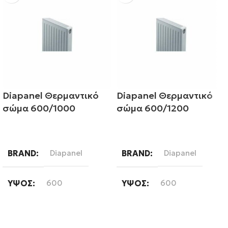
Diapanel Θερμαντικό
Diapanel Θερμαντικό
σώμα 600/1000
σώμα 600/1200
Διαβάστε περισσότερα
Διαβάστε περισσότερα
BRAND
Diapanel
BRAND
Diapanel
ΎΨΟΣ
600
ΎΨΟΣ
600
ΜΉΚΟΣ
1000
ΜΉΚΟΣ
1200