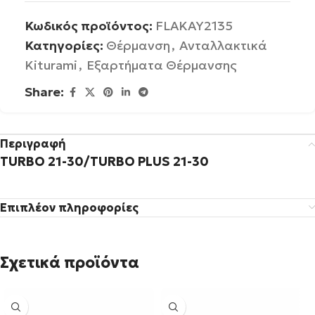
Κωδικός προϊόντος:
FLAKAY2135
Κατηγορίες:
Θέρμανση
,
Ανταλλακτικά
Kiturami
,
Εξαρτήματα Θέρμανσης
Share:
Περιγραφή
TURBO 21-30/TURBO PLUS 21-30
Επιπλέον πληροφορίες
Σχετικά προϊόντα