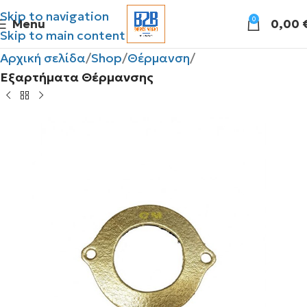
Skip to navigation
0
Menu
0,00
Skip to main content
Αρχική σελίδα
Shop
Θέρμανση
Εξαρτήματα Θέρμανσης