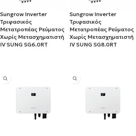
Sungrow Inverter
Sungrow Inverter
i
Τριφασικός
Τριφασικός
Μετατροπέας Ρεύματος
Μετατροπέας Ρεύματος
Χωρίς Μετασχηματιστή
Χωρίς Μετασχηματιστή
IV SUNG SG6.0RT
IV SUNG SG8.0RT
Διαβάστε περισσότερα
Διαβάστε περισσότερα
erm