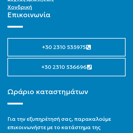
Χονδρική
Επικοινωνία
+30 2310 535975
+30 2310 536696
Ωράριο καταστημάτων
Για την εξυπηρέτησή σας, παρακαλούμε
επικοινωνήστε με το κατάστημα της