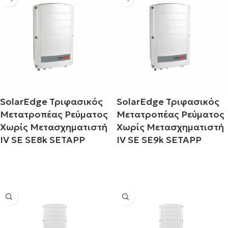
SolarEdge Τριφασικός
SolarEdge Τριφασικός
Μετατροπέας Ρεύματος
Μετατροπέας Ρεύματος
Χωρίς Μετασχηματιστή
Χωρίς Μετασχηματιστή
IV SE SE8k SETAPP
IV SE SE9k SETAPP
Διαβάστε περισσότερα
Διαβάστε περισσότερα