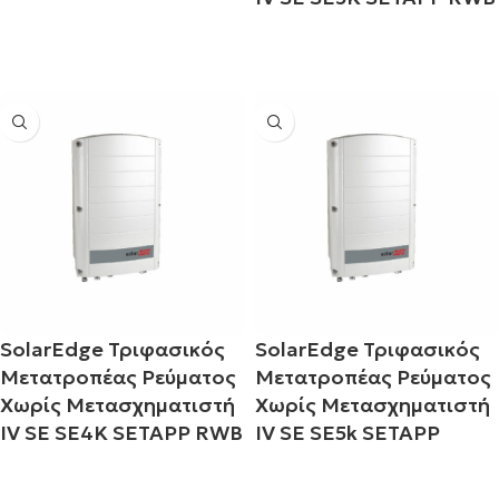
Διαβάστε περισσότερα
Διαβάστε περισσότερα
SolarEdge Τριφασικός
SolarEdge Τριφασικός
Μετατροπέας Ρεύματος
Μετατροπέας Ρεύματος
Χωρίς Μετασχηματιστή
Χωρίς Μετασχηματιστή
IV SE SE4K SETAPP RWB
IV SE SE5k SETAPP
Διαβάστε περισσότερα
Διαβάστε περισσότερα