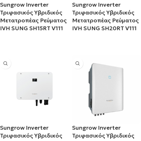
Sungrow Inverter
Sungrow Inverter
Τριφασικός Υβριδικός
Τριφασικός Υβριδικός
Μετατροπέας Ρεύματος
Μετατροπέας Ρεύματος
IVH SUNG SH15RT V111
IVH SUNG SH20RT V111
Διαβάστε περισσότερα
Διαβάστε περισσότερα
Sungrow Inverter
Sungrow Inverter
e
Τριφασικός Υβριδικός
Τριφασικός Υβριδικός