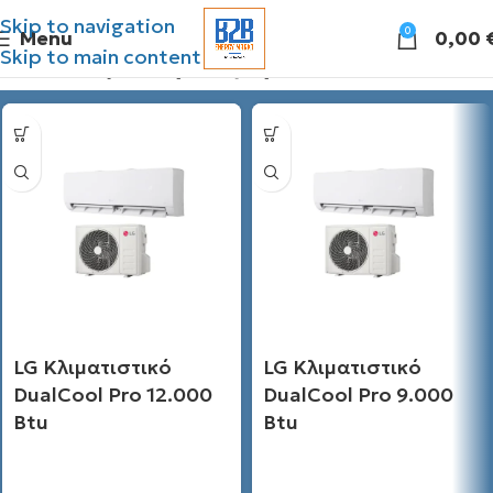
Skip to navigation
0
Menu
0,00
Skip to main content
Διάθεσιμες προσφορές
LG Κλιματιστικό
LG Κλιματιστικό
DualCool Pro 12.000
DualCool Pro 9.000
Btu
Btu