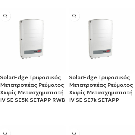
-
-
SolarEdge Τριφασικός
SolarEdge Τριφασικός
Μετατροπέας Ρεύματος
Μετατροπέας Ρεύματος
Χωρίς Μετασχηματιστή
Χωρίς Μετασχηματιστή
IV SE SE5K SETAPP RWB
IV SE SE7k SETAPP
Διαβάστε περισσότερα
Διαβάστε περισσότερα