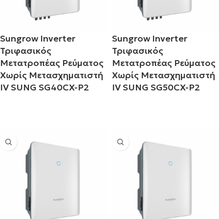
Sungrow Inverter
Sungrow Inverter
Τριφασικός
Τριφασικός
Μετατροπέας Ρεύματος
Μετατροπέας Ρεύματος
Χωρίς Μετασχηματιστή
Χωρίς Μετασχηματιστή
IV SUNG SG40CX-P2
IV SUNG SG50CX-P2
Διαβάστε περισσότερα
Διαβάστε περισσότερα
ma