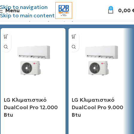
Skip to navigation
0
Menu
0,00
Skip to main content
Διάθεσιμες προσφορές
LG Κλιματιστικό
LG Κλιματιστικό
DualCool Pro 12.000
DualCool Pro 9.000
Btu
Btu