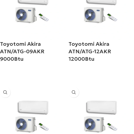
Toyotomi Akira
Toyotomi Akira
ATN/ATG-09AKR
ATN/ATG-12AKR
9000Btu
12000Btu
Διαβάστε περισσότερα
Διαβάστε περισσότερα