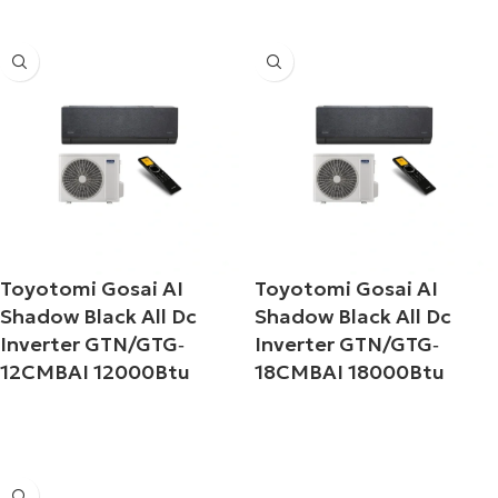
Toyotomi Gosai AI
Toyotomi Gosai AI
Shadow Black All Dc
Shadow Black All Dc
Inverter GTN/GTG‐
Inverter GTN/GTG‐
12CMBAI 12000Btu
18CMBAI 18000Btu
Διαβάστε περισσότερα
Διαβάστε περισσότερα