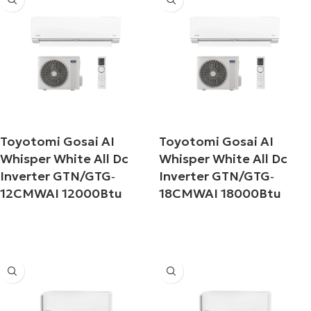
Toyotomi Gosai AI
Toyotomi Gosai AI
Whisper White All Dc
Whisper White All Dc
Inverter GTN/GTG‐
Inverter GTN/GTG‐
12CMWAI 12000Btu
18CMWAI 18000Btu
Διαβάστε περισσότερα
Διαβάστε περισσότερα