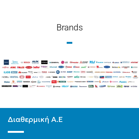
Brands
Διαθερμική Α.Ε