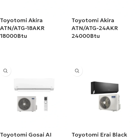
Toyotomi Akira
Toyotomi Akira
ATN/ATG-18AKR
ATN/ATG-24AKR
18000Btu
24000Btu
Διαβάστε περισσότερα
Διαβάστε περισσότερα
Toyotomi Gosai AI
Toyotomi Erai Black