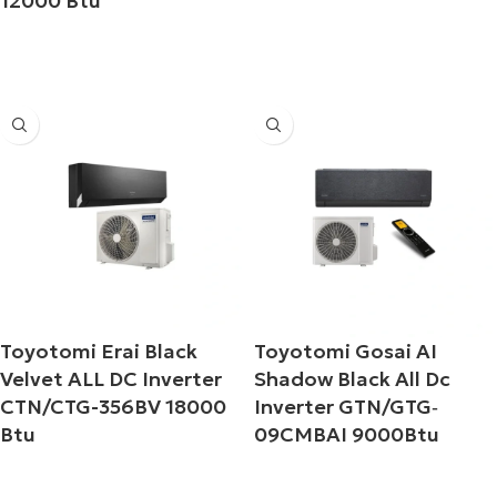
12000 Btu
Διαβάστε περισσότερα
Διαβάστε περισσότερα
Toyotomi Erai Black
Toyotomi Gosai AI
Velvet ALL DC Inverter
Shadow Black All Dc
CTN/CTG-356BV 18000
Inverter GTN/GTG‐
Btu
09CMBAI 9000Btu
Διαβάστε περισσότερα
Διαβάστε περισσότερα