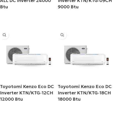
ALL DC Inverter 24000
Inverter KTN/KTG‐09CH
Btu
9000 Btu
Διαβάστε περισσότερα
Διαβάστε περισσότερα
Toyotomi Kenzo Eco DC
Toyotomi Kenzo Eco DC
Inverter KTN/KTG‐12CH
Inverter KTN/KTG‐18CH
12000 Btu
18000 Btu
Διαβάστε περισσότερα
Διαβάστε περισσότερα