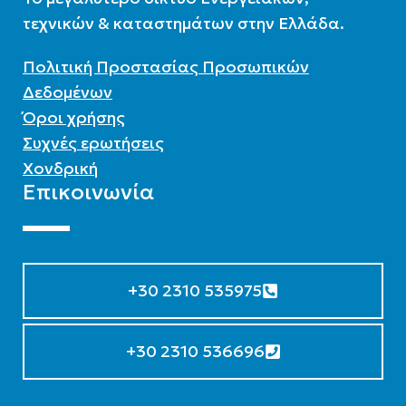
τεχνικών & καταστημάτων στην Ελλάδα.
Πολιτική Προστασίας Προσωπικών
Δεδομένων
Όροι χρήσης
Συχνές ερωτήσεις
Χονδρική
Επικοινωνία
+30 2310 535975
+30 2310 536696