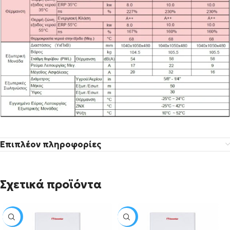
Επιπλέον πληροφορίες
Σχετικά προϊόντα
SALE
SALE