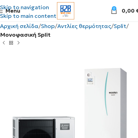
Skip to navigation
0
Menu
0,00
Skip to main content
Αρχική σελίδα
Shop
Αντλίες θερμότητας
Split
Μονοφασική Split