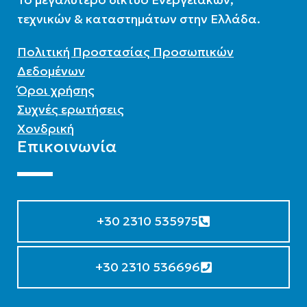
τεχνικών & καταστημάτων στην Ελλάδα.
Πολιτική Προστασίας Προσωπικών
Δεδομένων
Όροι χρήσης
Συχνές ερωτήσεις
Χονδρική
Επικοινωνία
+30 2310 535975
+30 2310 536696