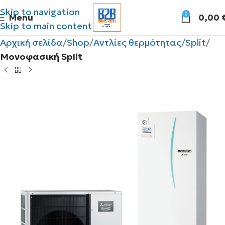
Skip to navigation
0
Menu
0,00
Skip to main content
Αρχική σελίδα
Shop
Αντλίες θερμότητας
Split
Μονοφασική Split