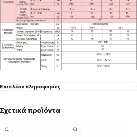
Επιπλέον πληροφορίες
Σχετικά προϊόντα