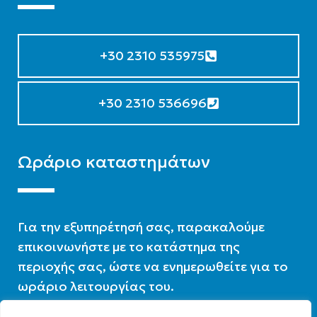
+30 2310 535975
+30 2310 536696
Ωράριο καταστημάτων
Για την εξυπηρέτησή σας, παρακαλούμε
επικοινωνήστε με το κατάστημα της
περιοχής σας, ώστε να ενημερωθείτε για το
ωράριο λειτουργίας του.