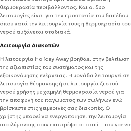
θερμοκρασία περιβάλλοντος. Και οι δύο
λειτουργίες είναι για την προστασία του δαπέδου
όπου κατά την λειτουργία τους η θερμοκρασία του
νερού αυξάνεται σταδιακά.
Λειτουργία Διακοπών
Η λειτουργία Holiday Away βοηθάει στην βελτίωση
της αξιοπιστίας του συστήματος και της
εξοικονόμησης ενέργειας. Η μονάδα λειτουργεί σε
λειτουργία θέρμανσης ή σε λειτουργία ζεστού
νερού χρήσης με χαμηλή θερμοκρασία νερού για
την αποφυγή του παγώματος των σωλήνων ενώ
βρίσκεστε στις χειμερινές σας διακοπές. Ο
χρήστης μπορεί να ενεργοποιήσει την λειτουργία
απολύμανσης πριν επιστρέψει στο σπίτι του για να