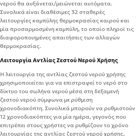
νερού θα αυξάνεται/μειώνεται αυτόματα.
Συνολικά είναι διαθέσιμες 32 σταθερές
λειτουργίες καμπύλης θερμοκρασίας καιρού και
μία προσαρμοσμένη καμπύλη, το οποίο πληροί τις
διαφοροποιημένες απαιτήσεις των αλλαγών
θερμοκρασίας.
Λειτουργία Αντλίας Ζεστού Νερού Χρήσης
Η λειτουργία της αντλίας ζεστού νερού χρήσης
χρησιμοποιείται για να επιστραφεί το νερό στο
δίκτυο του σωλήνα νερού μέσα στη δεξαμενή
ζεστού νερού σύμφωνα με ρύθμιση
χρονοδιακόπτη. Συνολικά μπορούν να ρυθμιστούν
12 χρονοδιακόπτες για μία ημέρα, γεγονός που
επιτρέπει στους χρήστες να ρυθμίζουν το χρόνο
λειτουργίας της αντλίας ζεστού νερού χρήσης,