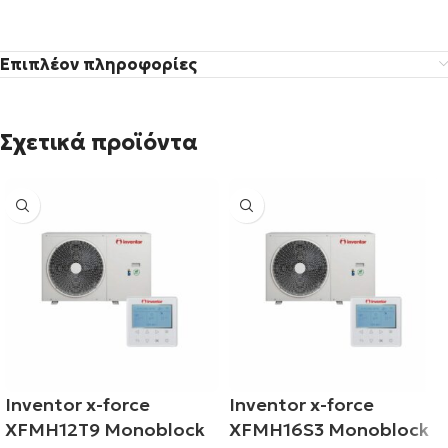
Επιπλέον πληροφορίες
Σχετικά προϊόντα
Inventor x-force
Inventor x-force
XFMH12T9 Monoblock
XFMH16S3 Monoblock