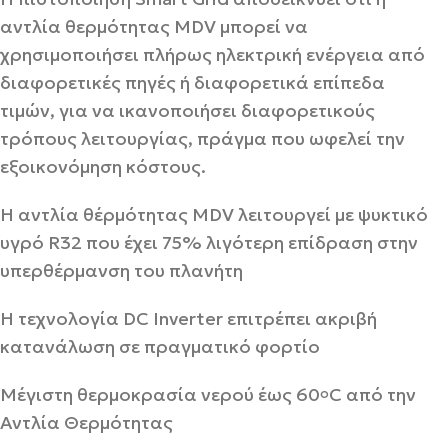
αντλία θερμότητας MDV μπορεί να
χρησιμοποιήσει πλήρως ηλεκτρική ενέργεια από
διαφορετικές πηγές ή διαφορετικά επίπεδα
τιμών, για να ικανοποιήσει διαφορετικούς
τρόπους λειτουργίας, πράγμα που ωφελεί την
εξοικονόμηση κόστους.
Η αντλία θέρμότητας MDV λειτουργεί με ψυκτικό
υγρό R32 που έχει 75% λιγότερη επίδραση στην
υπερθέρμανση του πλανήτη
Η τεχνολογία DC Inverter επιτρέπει ακριβή
κατανάλωση σε πραγματικό φορτίο
Μέγιστη θερμοκρασία νερού έως 60
C από την
o
Αντλία Θερμότητας