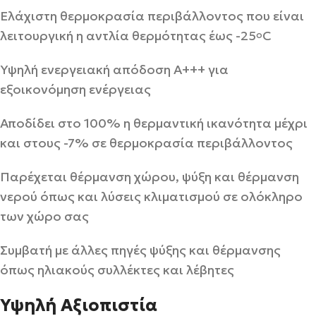
Ελάχιστη θερμοκρασία περιβάλλοντος που είναι
λειτουργική η αντλία θερμότητας έως -25
C
o
Υψηλή ενεργειακή απόδοση A+++ για
εξοικονόμηση ενέργειας
Αποδίδει στο 100% η θερμαντική ικανότητα μέχρι
και στους -7% σε θερμοκρασία περιβάλλοντος
Παρέχεται θέρμανση χώρου, ψύξη και θέρμανση
νερού όπως και λύσεις κλιματισμού σε ολόκληρο
των χώρο σας
Συμβατή με άλλες πηγές ψύξης και θέρμανσης
όπως ηλιακούς συλλέκτες και λέβητες
Υψηλή Αξιοπιστία