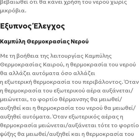
βεβαιωθεί ότι θα κάνει χρήση του νερού χωρίς
μικρόβια.
Έξυπνος Έλεγχος
Καμπύλη Θερμοκρασίας Νερού
Με τη βοήθεια της λειτουργίας Καμπύλης
Θερμοκρασίας Καιρού, η θερμοκρασία του νερού
θα αλλάζει αυτόματα όσο αλλάζει
η εξωτερική θερμοκρασία του περιβάλοντος. Όταν
η θερμοκρασία του εξωτερικού αέρα αυξάνεται/
μειώνεται, το φορτίο θέρμανσης θα μειωθεί/
αυξηθεί και η θερμοκρασία του νερού θα μειωθεί/
αυξηθεί αυτόματα. Όταν εξωτερικός αέρας η
θερμοκρασία μειώνεται/αυξάνεται τότε το φορτίο
ψύξης θα μειωθεί/αυξηθεί και η θερμοκρασία του