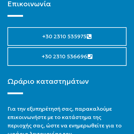
Επικοινωνία
+30 2310 535975
+30 2310 536696
Ωράριο καταστημάτων
Για την εξυπηρέτησή σας, παρακαλούμε
επικοινωνήστε με το κατάστημα της
περιοχής σας, ώστε να ενημερωθείτε για το
ωράριο λειτουργίας του.