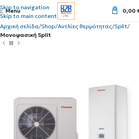
Skip to navigation
0
Menu
0,00
Skip to main content
Αρχική σελίδα
Shop
Αντλίες θερμότητας
Split
Μονοφασική Split