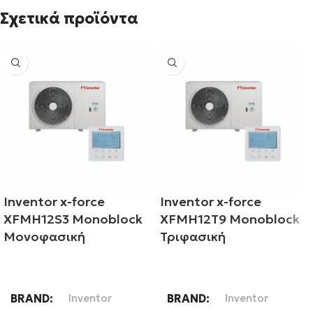
Σχετικά προϊόντα
Inventor x-force
Inventor x-force
XFMH12S3 Monoblock
XFMH12T9 Monoblock
Μονοφασική
Τριφασική
Διαβάστε περισσότερα
Διαβάστε περισσότερα
BRAND
Inventor
BRAND
Inventor