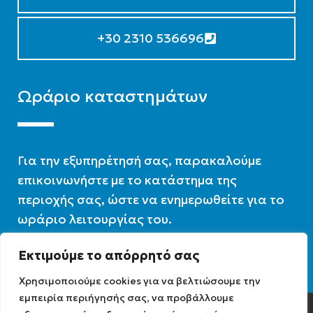
+30 2310 536696
Ωράριο καταστημάτων
Για την εξυπηρέτησή σας, παρακαλούμε
επικοινωνήστε με το κατάστημα της
περιοχής σας, ώστε να ενημερωθείτε για το
ωράριο λειτουργίας του.
Εκτιμούμε το απόρρητό σας
Ωράριο λειτουργίας : 07:30 – 16:00
Χρησιμοποιούμε cookies για να βελτιώσουμε την
εμπειρία περιήγησής σας, να προβάλλουμε