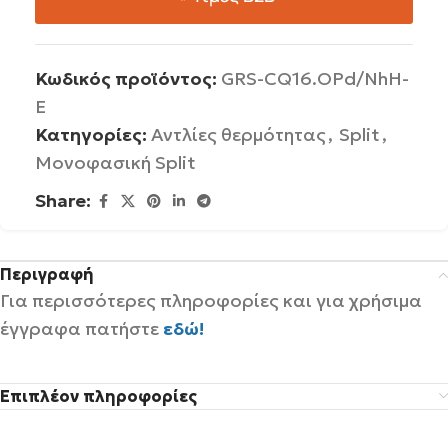
Κωδικός προϊόντος:
GRS-CQ16.OPd/NhH-
E
Κατηγορίες:
Αντλίες θερμότητας
,
Split
,
Μονοφασική Split
Share:
Περιγραφή
Για περισσότερες πληροφορίες και για χρήσιμα
έγγραφα πατήστε
εδώ!
Επιπλέον πληροφορίες