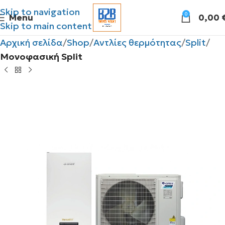
Skip to navigation
0
Menu
0,00
Skip to main content
Αρχική σελίδα
Shop
Αντλίες θερμότητας
Split
Μονοφασική Split