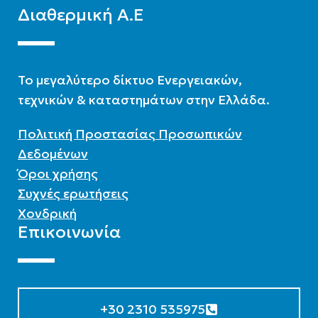
Διαθερμική Α.Ε
To μεγαλύτερο δίκτυο Ενεργειακών,
τεχνικών & καταστημάτων στην Ελλάδα.
Πολιτική Προστασίας Προσωπικών
Δεδομένων
Όροι χρήσης
Συχνές ερωτήσεις
Χονδρική
Επικοινωνία
+30 2310 535975