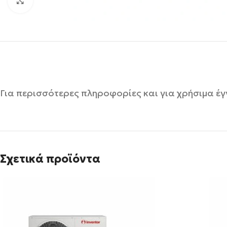
Click to enlarge
Για περισσότερες πληροφορίες και για χρήσιμα 
Σχετικά προϊόντα