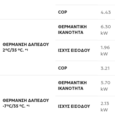
4.43
COP
6.30
ΘΕΡΜΑΝΤΙΚΉ
ΙΚΑΝΌΤΗΤΑ
kW
ΘΈΡΜΑΝΣΗ ΔΑΠΈΔΟΥ
1.96
2°C/35 °C.
*1
ΙΣΧΎΣ ΕΙΣΌΔΟΥ
kW
3.21
COP
5.70
ΘΕΡΜΑΝΤΙΚΉ
ΙΚΑΝΌΤΗΤΑ
kW
ΘΈΡΜΑΝΣΗ ΔΑΠΈΔΟΥ
2.13
-7°C/35 °C.
*1
ΙΣΧΎΣ ΕΙΣΌΔΟΥ
kW