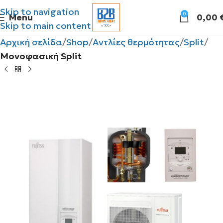
Skip to navigation
0
Menu
0,00
Skip to main content
Αρχική σελίδα
Shop
Αντλίες θερμότητας
Split
Μονοφασική Split