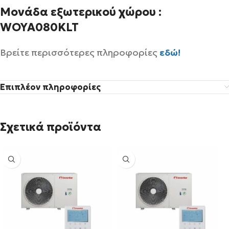
Μονάδα εξωτερικού χώρου :
WOYA080KLT
Βρείτε περισσότερες πληροφορίες
εδώ!
Επιπλέον πληροφορίες
Σχετικά προϊόντα