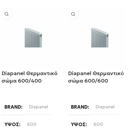
Diapanel Θερμαντικό
Diapanel Θερμαντικό
σώμα 600/400
σώμα 600/600
Διαβάστε περισσότερα
Διαβάστε περισσότερα
BRAND
Diapanel
BRAND
Diapanel
ΎΨΟΣ
600
ΎΨΟΣ
600