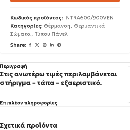
Κωδικός προϊόντος:
INTRA600/900VEN
Κατηγορίες:
Θέρμανση
,
Θερμαντικά
Σώματα
,
Τύπου Πάνελ
Share:
Περιγραφή
Στις ανωτέρω τιμές περιλαμβάνεται
στήριγμα – τάπα – εξαεριστικό.
Επιπλέον πληροφορίες
Σχετικά προϊόντα