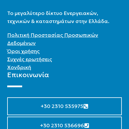
To μεγαλύτερο δίκτυο Ενεργειακών,
τεχνικών & καταστημάτων στην Ελλάδα.
Πολιτική Προστασίας Προσωπικών
Δεδομένων
Όροι χρήσης
Συχνές ερωτήσεις
Χονδρική
Επικοινωνία
+30 2310 535975
+30 2310 536696