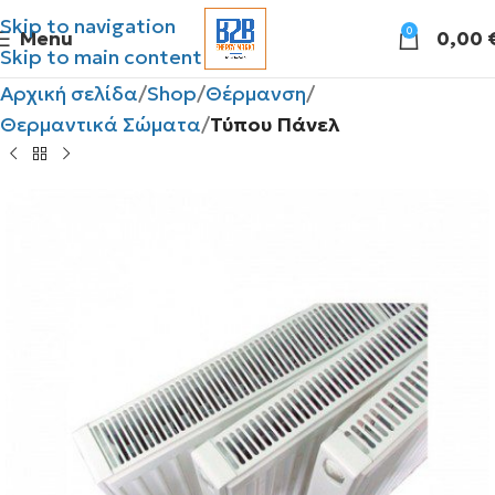
Skip to navigation
0
Menu
0,00
Skip to main content
Αρχική σελίδα
Shop
Θέρμανση
Θερμαντικά Σώματα
Τύπου Πάνελ