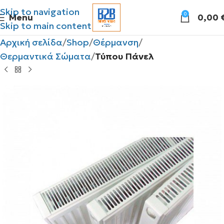
Skip to navigation
0
Menu
0,00
Skip to main content
Αρχική σελίδα
Shop
Θέρμανση
Θερμαντικά Σώματα
Τύπου Πάνελ