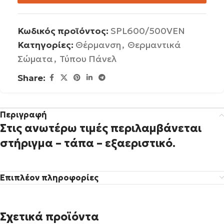
Κωδικός προϊόντος:
SPL600/500VEN
Κατηγορίες:
Θέρμανση
,
Θερμαντικά
Σώματα
,
Τύπου Πάνελ
Share:
Περιγραφή
Στις ανωτέρω τιμές περιλαμβάνεται
στήριγμα – τάπα – εξαεριστικό.
Επιπλέον πληροφορίες
Σχετικά προϊόντα