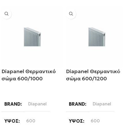
Diapanel Θερμαντικό
Diapanel Θερμαντικό
σώμα 600/1000
σώμα 600/1200
Διαβάστε περισσότερα
Διαβάστε περισσότερα
BRAND
Diapanel
BRAND
Diapanel
ΎΨΟΣ
600
ΎΨΟΣ
600