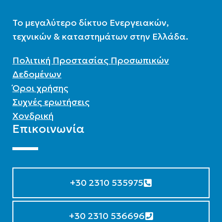
To μεγαλύτερο δίκτυο Ενεργειακών,
τεχνικών & καταστημάτων στην Ελλάδα.
Πολιτική Προστασίας Προσωπικών
Δεδομένων
Όροι χρήσης
Συχνές ερωτήσεις
Χονδρική
Επικοινωνία
+30 2310 535975
+30 2310 536696