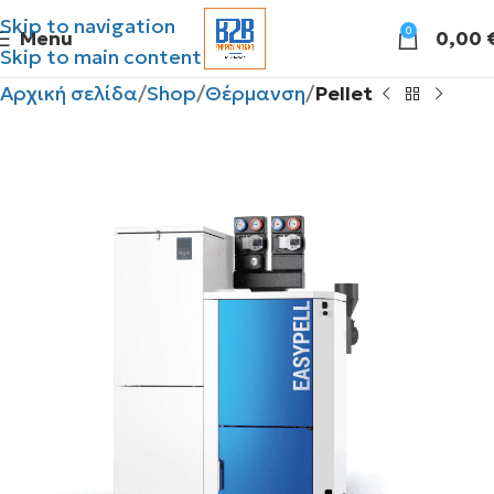
Skip to navigation
0
Menu
0,00
Skip to main content
Αρχική σελίδα
Shop
Θέρμανση
Pellet