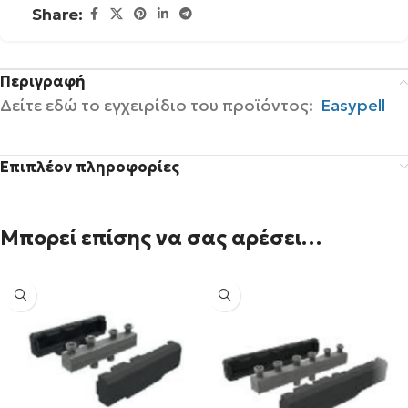
Share:
Περιγραφή
Δείτε εδώ το εγχειρίδιο του προϊόντος:
Easypell
Επιπλέον πληροφορίες
Μπορεί επίσης να σας αρέσει…