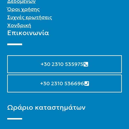
Δεδομένων
Όροι χρήσης
Συχνές ερωτήσεις
Χονδρική
Επικοινωνία
+30 2310 535975
+30 2310 536696
Ωράριο καταστημάτων