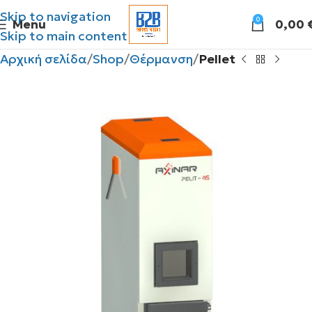
Skip to navigation
0
Menu
0,00
Skip to main content
Αρχική σελίδα
Shop
Θέρμανση
Pellet