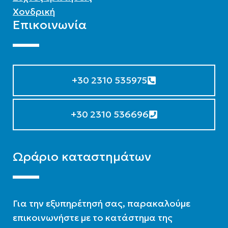
Χονδρική
Επικοινωνία
+30 2310 535975
+30 2310 536696
Ωράριο καταστημάτων
Για την εξυπηρέτησή σας, παρακαλούμε
επικοινωνήστε με το κατάστημα της