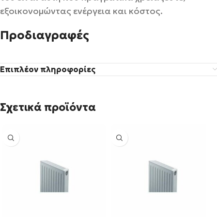
εξοικονομώντας ενέργεια και κόστος.
Προδιαγραφές
Επιπλέον πληροφορίες
Σχετικά προϊόντα