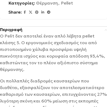
Κατηγορίες:
Θέρμανση
,
Pellet
Share:
Περιγραφή
O Pelit δεν αποτελεί έναν απλό λέβητα pellet
κλάσης 5. Ο εργονομικός σχεδιασμός του από
πιστοποιημένο χάλυβα προσφέρει υψηλή
πυκνότητα ισχύος και κορυφαία απόδοση 93,4%,
καθιστώντας τον το πλέον αξιόπιστο σύστημα
θέρμανσης.
Οι πολλαπλές διαδρομές καυσαερίων που
διαθέτει, εξασφαλίζουν τον αποτελεσματικότερο
καθαρισμό των καυσαερίων, επιτυγχάνοντας 27%
λιγότερη σκόνη και 60% μείωση στις εκπομπές