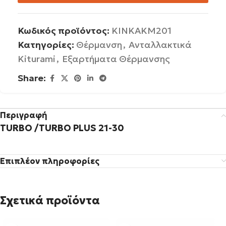
Κωδικός προϊόντος:
KINKAKM201
Κατηγορίες:
Θέρμανση
,
Ανταλλακτικά
Kiturami
,
Εξαρτήματα Θέρμανσης
Share:
Περιγραφή
TURBO /TURBO PLUS 21-30
Επιπλέον πληροφορίες
Σχετικά προϊόντα