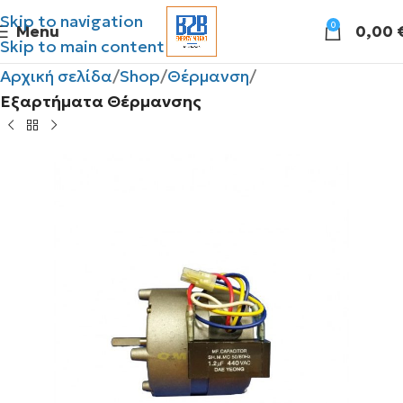
Skip to navigation
0
Menu
0,00
Skip to main content
Αρχική σελίδα
Shop
Θέρμανση
Εξαρτήματα Θέρμανσης