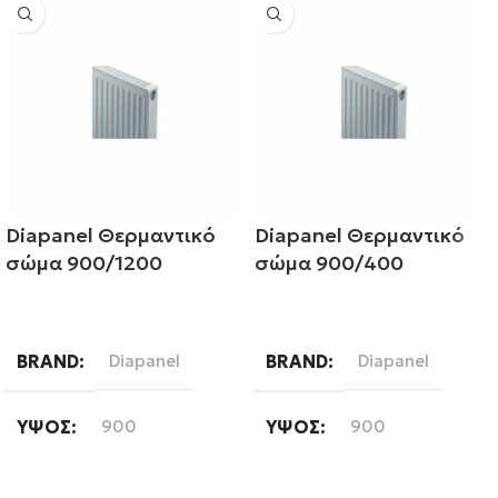
Diapanel Θερμαντικό
Diapanel Θερμαντικό
σώμα 900/1200
σώμα 900/400
Διαβάστε περισσότερα
Διαβάστε περισσότερα
BRAND
Diapanel
BRAND
Diapanel
ΎΨΟΣ
900
ΎΨΟΣ
900
ΜΉΚΟΣ
1200
ΜΉΚΟΣ
400