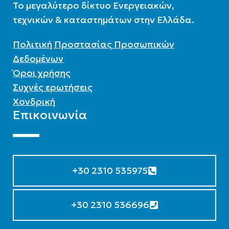
To μεγαλύτερο δίκτυο Ενεργειακών,
τεχνικών & καταστημάτων στην Ελλάδα.
Πολιτική Προστασίας Προσωπικών
Δεδομένων
Όροι χρήσης
Συχνές ερωτήσεις
Χονδρική
Επικοινωνία
+30 2310 535975
+30 2310 536696