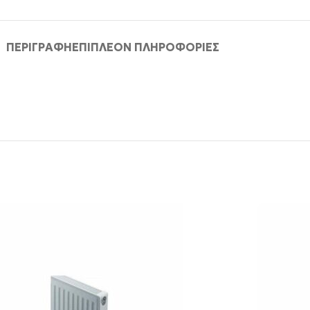
ΠΕΡΙΓΡΑΦΉ
ΕΠΙΠΛΈΟΝ ΠΛΗΡΟΦΟΡΊΕΣ