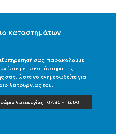
ιο καταστημάτων
 εξυπηρέτησή σας, παρακαλούμε
ωνήστε με το κατάστημα της
ς σας, ώστε να ενημερωθείτε για
ιο λειτουργίας του.
ράριο λειτουργίας : 07:30 – 16:00