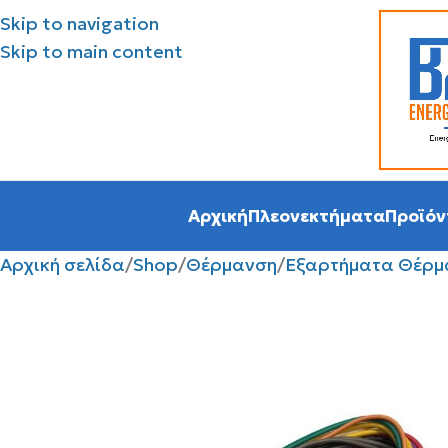
Skip to navigation
Skip to main content
Αρχική
Πλεονεκτήματα
Προϊόν
Αρχική σελίδα
Shop
Θέρμανση
Εξαρτήματα Θέρμ