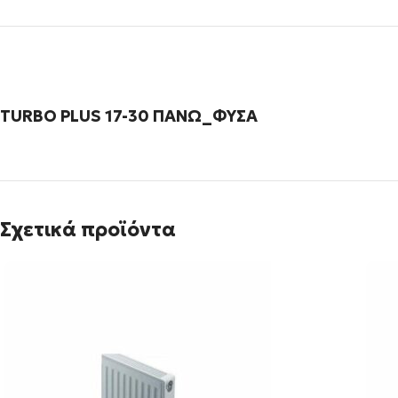
TURBO PLUS 17-30 ΠΑΝΩ_ΦΥΣΑ
Σχετικά προϊόντα