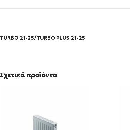
TURBO 21-25/TURBO PLUS 21-25
Σχετικά προϊόντα