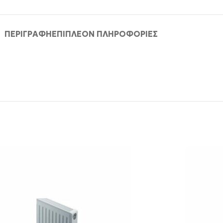
ΠΕΡΙΓΡΑΦΉ
ΕΠΙΠΛΈΟΝ ΠΛΗΡΟΦΟΡΊΕΣ