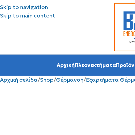
Skip to navigation
Skip to main content
Αρχική
Πλεονεκτήματα
Προϊόν
Αρχική σελίδα
Shop
Θέρμανση
Εξαρτήματα Θέρμ