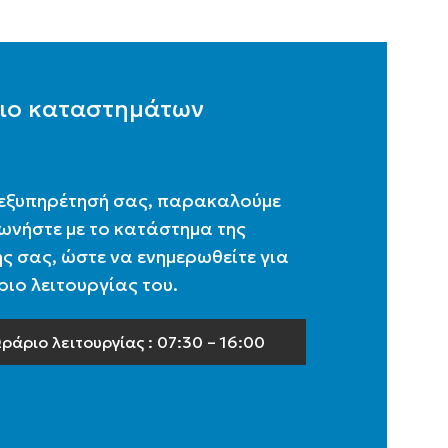
ιο καταστημάτων
 εξυπηρέτησή σας, παρακαλούμε
ωνήστε με το κατάστημα της
ς σας, ώστε να ενημερωθείτε για
ιο λειτουργίας του.
ράριο λειτουργίας : 07:30 – 16:00