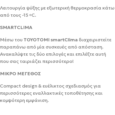
Λειτουργία ψύξης με εξωτερική θερμοκρασία κάτω
από τους -15
C.
o
SMARTCLIMA
Μέσω του
TOYOTOMI smartClima
διαχειριστείτε
παραπάνω από μία συσκευές από απόσταση.
Ανακαλύψτε τις δύο επιλογές και επιλέξτε αυτή
που σας ταιριάζει περισσότερο!
ΜΙΚΡΟ ΜΕΓΕΘΟΣ
Compact design & ευέλικτος σχεδιασμός για
περισσότερες εναλλακτικές τοποθέτησης και
κομψότερη εμφάνιση.