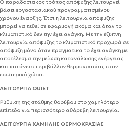
Ο παραδοσιακός τρόπος απόψυξης λειτουργεί
βάσει εργοστασιακού προγραμματισμένου
χρόνου έναρξης. Έτσι η λειτουργία απόψυξης
μπορεί να τεθεί σε εφαρμογή ακόμα και όταν το
κλιματιστικό δεν την έχει ανάγκη. Με την έξυπνη
λειτουργία απόψυξης το κλιματιστικό προχωρά σε
απόψυξη μόνο όταν πραγματικά το έχει ανάγκη με
αποτέλεσμα την μείωση κατανάλωσης ενέργειας
και πιο άνετο περιβάλλον θερμοκρασίας στον
εσωτερικό χώρο.
ΛΕΙΤΟΥΡΓΙΑ QUIET
Ρύθμιση της στάθμης θορύβου στο χαμηλότερο
επίπεδο για περισσότερο αθόρυβη λειτουργία.
ΛΕΙΤΟΥΡΓΙΑ ΧΑΜΗΛΗΣ ΘΕΡΜΟΚΡΑΣΙΑΣ