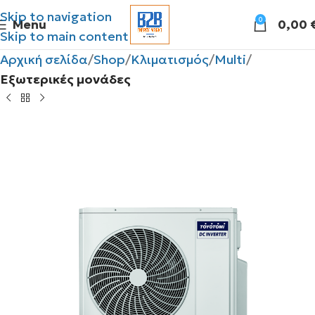
Skip to navigation
0
Menu
0,00
Skip to main content
Αρχική σελίδα
Shop
Κλιματισμός
Multi
Εξωτερικές μονάδες