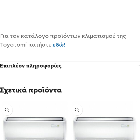
Για τον κατάλογο προϊόντων κλιματισμού της
Toyotomi πατήστε
εδώ!
Επιπλέον πληροφορίες
Σχετικά προϊόντα