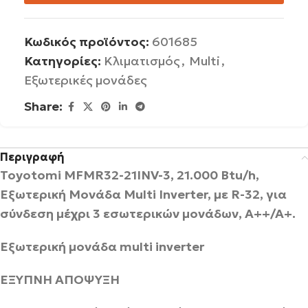
Κωδικός προϊόντος:
601685
Κατηγορίες:
Κλιματισμός
,
Multi
,
Εξωτερικές μονάδες
Share:
Περιγραφή
Toyotomi MFMR32-21INV-3, 21.000 Btu/h,
Εξωτερική Μονάδα Multi Inverter, με R-32, για
σύνδεση μέχρι 3 εσωτερικών μονάδων, A++/A+.
Εξωτερική μονάδα
multi
inverter
ΕΞΥΠΝΗ ΑΠΟΨΥΞΗ