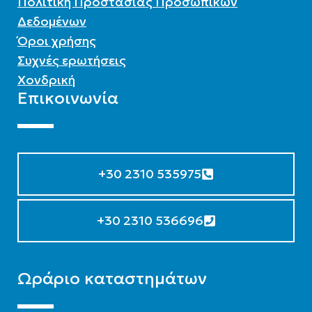
Πολιτική Προστασίας Προσωπικών
Δεδομένων
Όροι χρήσης
Συχνές ερωτήσεις
Χονδρική
Επικοινωνία
+30 2310 535975
+30 2310 536696
Ωράριο καταστημάτων