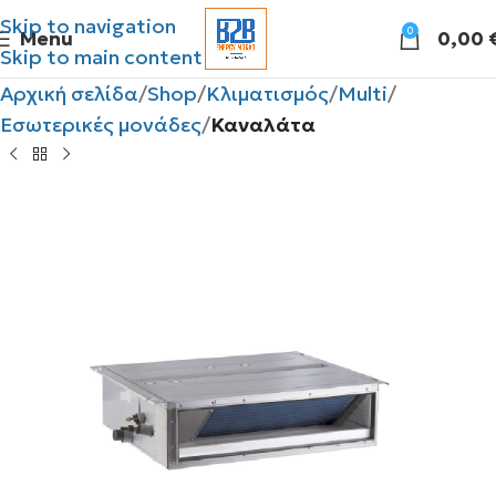
Skip to navigation
0
Menu
0,00
Skip to main content
Αρχική σελίδα
Shop
Κλιματισμός
Multi
Εσωτερικές μονάδες
Καναλάτα