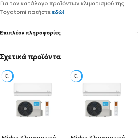
Για τον κατάλογο προϊόντων κλιματισμού της
Toyotomi πατήστε
εδώ!
Επιπλέον πληροφορίες
Σχετικά προϊόντα
SALE
SALE
Midea Κλιματιστικό
Midea Κλιματιστικό