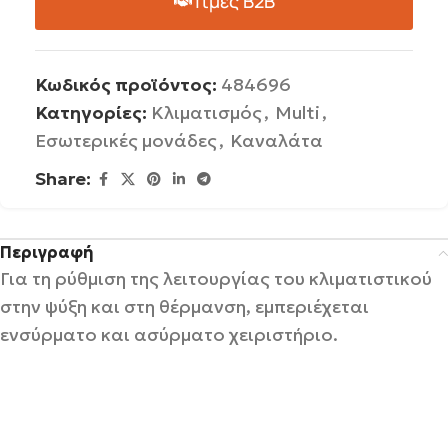
Τιμές B2B
Κωδικός προϊόντος:
484696
Κατηγορίες:
Κλιματισμός
,
Multi
,
Εσωτερικές μονάδες
,
Καναλάτα
Share:
Περιγραφή
Για τη ρύθμιση της λειτουργίας του κλιματιστικού
στην ψύξη και στη θέρμανση, εμπεριέχεται
ενσύρματο και ασύρματο χειριστήριο.