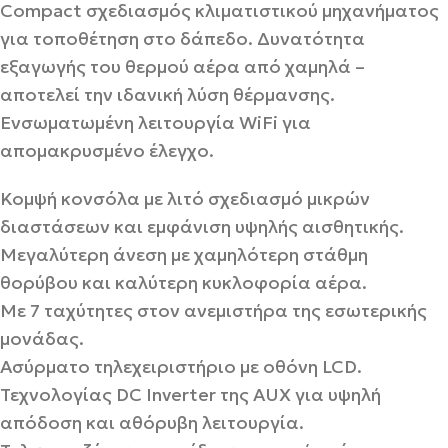
Compact σχεδιασμός κλιματιστικού μηχανήματος
για τοποθέτηση στο δάπεδο. Δυνατότητα
εξαγωγής του θερμού αέρα από χαμηλά –
αποτελεί την ιδανική λύση θέρμανσης.
Ενσωματωμένη λειτουργία WiFi για
απομακρυσμένο έλεγχο.
Κομψή κονσόλα με λιτό σχεδιασμό μικρών
διαστάσεων και εμφάνιση υψηλής αισθητικής.
Μεγαλύτερη άνεση με χαμηλότερη στάθμη
θορύβου και καλύτερη κυκλοφορία αέρα.
Με 7 ταχύτητες στον ανεμιστήρα της εσωτερικής
μονάδας.
Ασύρματο τηλεχειριστήριο με οθόνη LCD.
Τεχνολογίας DC Inverter της AUX για υψηλή
απόδοση και αθόρυβη λειτουργία.