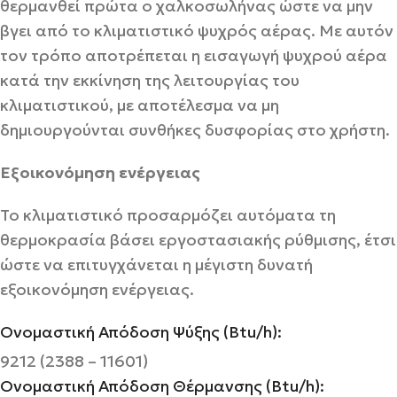
θερμανθεί πρώτα ο χαλκοσωλήνας ώστε να μην
βγει από το κλιματιστικό ψυχρός αέρας. Με αυτόν
τον τρόπο αποτρέπεται η εισαγωγή ψυχρού αέρα
κατά την εκκίνηση της λειτουργίας του
κλιματιστικού, με αποτέλεσμα να μη
δημιουργούνται συνθήκες δυσφορίας στο χρήστη.
Εξοικονόμηση ενέργειας
Το κλιματιστικό προσαρμόζει αυτόματα τη
θερμοκρασία βάσει εργοστασιακής ρύθμισης, έτσι
ώστε να επιτυγχάνεται η μέγιστη δυνατή
εξοικονόμηση ενέργειας.
Ονομαστική Απόδοση Ψύξης (Btu/h):
9212 (2388 – 11601)
Ονομαστική Απόδοση Θέρμανσης (Btu/h):