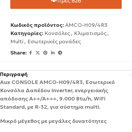
Τιμές B2B
Κωδικός προϊόντος:
AMCO-H09/4R3
Κατηγορίες:
Κονσόλες
,
Κλιματισμός
,
Multi
,
Εσωτερικές μονάδες
Share:
Περιγραφή
Aux CONSOLE AMCO-H09/4R3, Εσωτερικό
Κονσόλα Δαπέδου Inverter, ενεργειακής
απόδοσης A++/A+++, 9.000 Btu/h, WiFi
Standard, με R-32, για σύστημα multi.
Μικρό μέγεθος με μεγάλες δυνατότητες