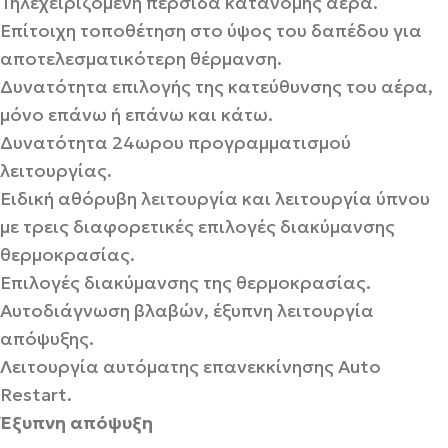
Τηλεχειριζόμενη περσίδα κατανομής αέρα.
Επίτοιχη τοποθέτηση στο ύψος του δαπέδου για
αποτελεσματικότερη θέρμανση.
Δυνατότητα επιλογής της κατεύθυνσης του αέρα,
μόνο επάνω ή επάνω και κάτω.
Δυνατότητα 24ωρου προγραμματισμού
λειτουργίας.
Ειδική αθόρυβη λειτουργία και λειτουργία ύπνου
με τρεις διαφορετικές επιλογές διακύμανσης
θερμοκρασίας.
Επιλογές διακύμανσης της θερμοκρασίας.
Αυτοδιάγνωση βλαβών, έξυπνη λειτουργία
απόψυξης.
Λειτουργία αυτόματης επανεκκίνησης Auto
Restart.
Έξυπνη απόψυξη