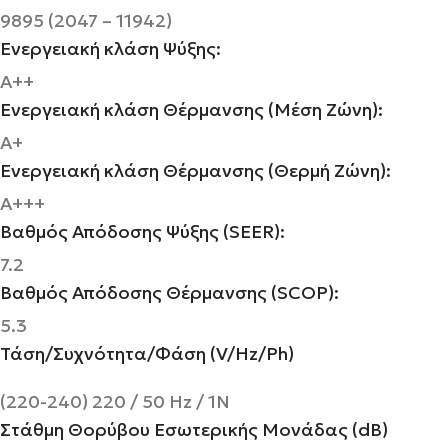
9895 (2047 – 11942)
Ενεργειακή κλάση Ψύξης:
A++
Ενεργειακή κλάση Θέρμανσης (Μέση Ζώνη):
A+
Ενεργειακή κλάση Θέρμανσης (Θερμή Ζώνη):
A+++
Βαθμός Απόδοσης Ψύξης (SEER):
7.2
Βαθμός Απόδοσης Θέρμανσης (SCOP):
5.3
Τάση/Συχνότητα/Φάση (V/Hz/Ph)
(220-240) 220 / 50 Hz / 1N
Στάθμη Θορύβου Εσωτερικής Μονάδας (dB)