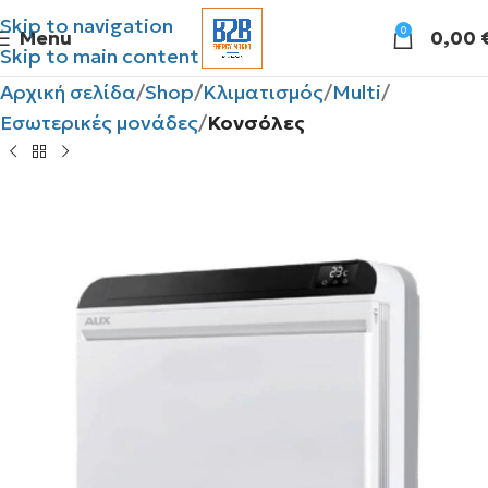
Skip to navigation
0
Menu
0,00
Skip to main content
Αρχική σελίδα
Shop
Κλιματισμός
Multi
Εσωτερικές μονάδες
Κονσόλες