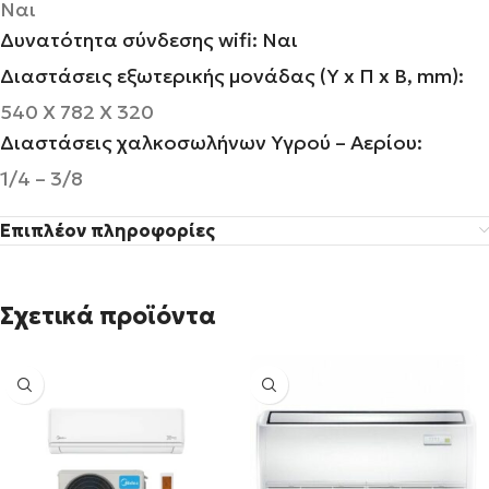
Ναι
Δυνατότητα σύνδεσης wifi: Ναι
Διαστάσεις εξωτερικής μονάδας (Υ x Π x Β, mm):
540 Χ 782 Χ 320
Διαστάσεις χαλκοσωλήνων Υγρού – Αερίου:
1/4 – 3/8
Επιπλέον πληροφορίες
Σχετικά προϊόντα