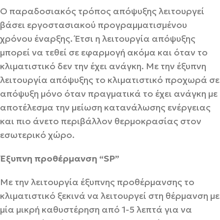
Ο παραδοσιακός τρόπος απόψυξης λειτουργεί
βάσει εργοστασιακού προγραμματισμένου
χρόνου έναρξης. Έτσι η λειτουργία απόψυξης
μπορεί να τεθεί σε εφαρμογή ακόμα και όταν το
κλιματιστικό δεν την έχει ανάγκη. Με την έξυπνη
λειτουργία απόψυξης το κλιματιστικό προχωρά σε
απόψυξη μόνο όταν πραγματικά το έχει ανάγκη με
αποτέλεσμα την μείωση κατανάλωσης ενέργειας
και πιο άνετο περιβάλλον θερμοκρασίας στον
εσωτερικό χώρο.
Έξυπνη προθέρμανση “SP”
Με την λειτουργία έξυπνης προθέρμανσης το
κλιματιστικό ξεκινά να λειτουργεί στη θέρμανση με
μία μικρή καθυστέρηση από 1-5 λεπτά για να