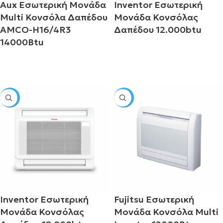
Aux Εσωτερική Μονάδα
Inventor Εσωτερική
Multi Κονσόλα Δαπέδου
Μονάδα Κονσόλας
AMCO-H16/4R3
Δαπέδου 12.000btu
14000Btu
Διαβάστε περισσότερα
Διαβάστε περισσότερα
SALE
SALE
Inventor Εσωτερική
Fujitsu Εσωτερική
Μονάδα Κονσόλας
Μονάδα Κονσόλα Multi