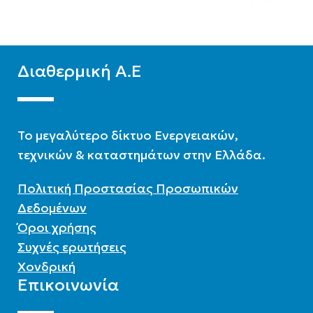
Διαθερμική Α.Ε
To μεγαλύτερο δίκτυο Ενεργειακών,
τεχνικών & καταστημάτων στην Ελλάδα.
Πολιτική Προστασίας Προσωπικών
Δεδομένων
Όροι χρήσης
Συχνές ερωτήσεις
Χονδρική
Επικοινωνία