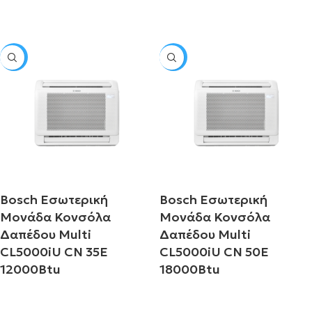
Διαβάστε περισσότερα
SALE
SALE
Bosch Εσωτερική
Bosch Εσωτερική
Μονάδα Κονσόλα
Μονάδα Κονσόλα
Δαπέδου Multi
Δαπέδου Multi
CL5000iU CN 35E
CL5000iU CN 50E
12000Btu
18000Btu
Διαβάστε περισσότερα
Διαβάστε περισσότερα