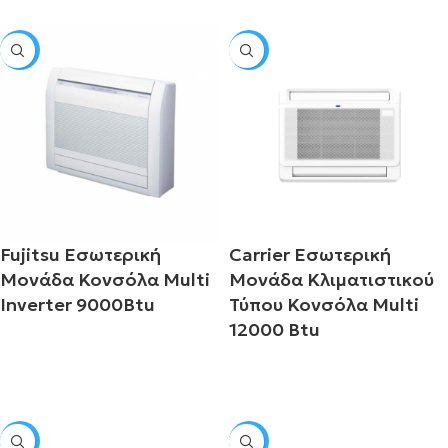
SALE
SALE
Fujitsu Εσωτερική
Carrier Εσωτερική
Μονάδα Κονσόλα Multi
Μονάδα Κλιματιστικού
Inverter 9000Btu
Τύπου Κονσόλα Multi
12000 Btu
Διαβάστε περισσότερα
Διαβάστε περισσότερα
SALE
SALE