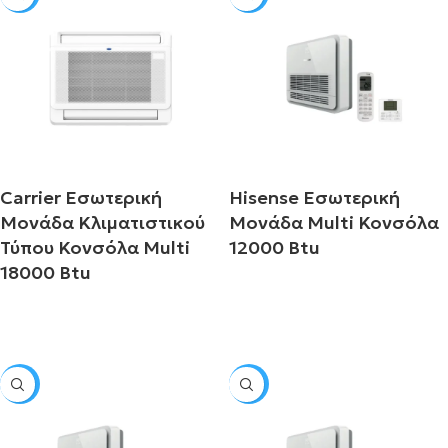
Carrier Εσωτερική
Hisense Εσωτερική
Μονάδα Κλιματιστικού
Μονάδα Multi Κονσόλα
Τύπου Κονσόλα Multi
12000 Btu
18000 Btu
Διαβάστε περισσότερα
Διαβάστε περισσότερα
SALE
SALE