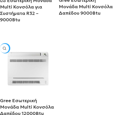
Gree Εσωτερική
LG Εσωτερική Μονάδα
Μονάδα Multi Κονσόλα
Multi Κονσόλα για
Δαπέδου 9000Btu
Συστήματα R32 –
9000Btu
Διαβάστε περισσότερα
Διαβάστε περισσότερα
SALE
Gree Εσωτερική
Μονάδα Multi Κονσόλα
Δαπέδου 12000Btu