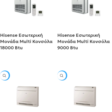
Hisense Εσωτερική
Hisense Εσωτερική
Μονάδα Multi Κονσόλα
Μονάδα Multi Κονσόλα
18000 Btu
9000 Btu
Διαβάστε περισσότερα
Διαβάστε περισσότερα
SALE
SALE