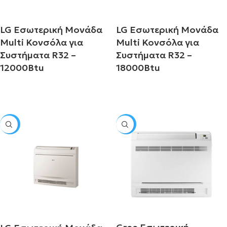
LG Εσωτερική Μονάδα
LG Εσωτερική Μονάδα
Multi Κονσόλα για
Multi Κονσόλα για
Συστήματα R32 –
Συστήματα R32 –
12000Btu
18000Btu
Διαβάστε περισσότερα
Διαβάστε περισσότερα
SALE
SALE