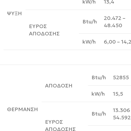
kW/h
13,4
ΨΥΞΗ
20.472 –
Btu/h
48.450
ΕΥΡΟΣ
ΑΠΟΔΟΣΗΣ
kW/h
6,00 – 14,
Btu/h
52855
ΑΠΟΔΟΣΗ
kW/h
15,5
ΘΕΡΜΑΝΣΗ
13.306
Btu/h
54.592
ΕΥΡΟΣ
ΑΠΟΔΟΣΗΣ