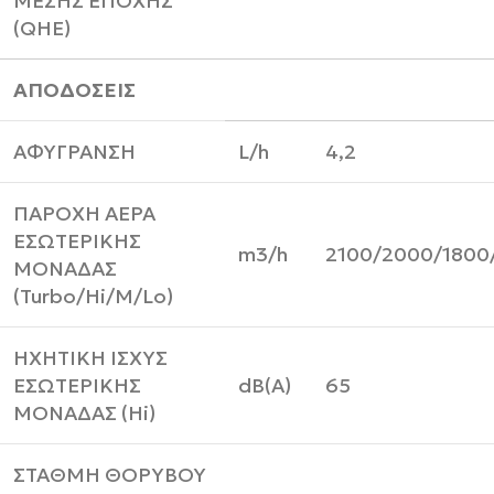
ΜΕΣΗΣ ΕΠΟΧΗΣ
(QHE)
ΑΠΟΔΟΣΕΙΣ
ΑΦΥΓΡΑΝΣΗ
L/h
4,2
ΠΑΡΟΧΗ ΑΕΡΑ
ΕΣΩΤΕΡΙΚΗΣ
m3/h
2100/2000/1800
ΜΟΝΑΔΑΣ
(Turbo/Hi/M/Lo)
ΗΧΗΤΙΚΗ ΙΣΧΥΣ
ΕΣΩΤΕΡΙΚΗΣ
dB(A)
65
ΜΟΝΑΔΑΣ (Hi)
ΣΤΑΘΜΗ ΘΟΡΥΒΟΥ