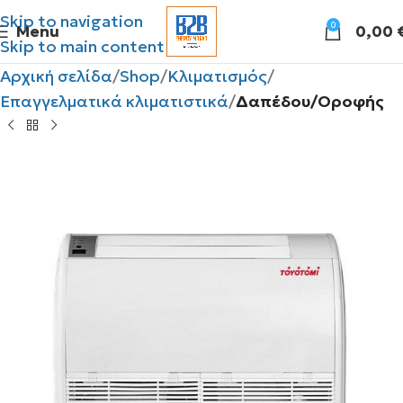
Skip to navigation
0
Menu
0,00
Skip to main content
Αρχική σελίδα
Shop
Κλιματισμός
Επαγγελματικά κλιματιστικά
Δαπέδου/Οροφής