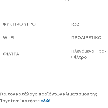
ΨΥΚΤΙΚΟ ΥΓΡΟ
R32
WI-FI
ΠΡΟΑΙΡΕΤΙΚΟ
Πλενόμενο Προ-
ΦΙΛΤΡΑ
Φίλτρο
Για τον κατάλογο προϊόντων κλιματισμού της
Toyotomi πατήστε
εδώ!