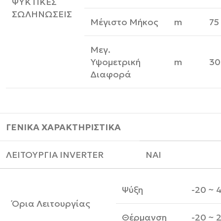
ΨΥΚΤΙΚΕΣ
ΣΩΛΗΝΩΣΕΙΣ
Μέγιστο Μήκος
m
75
Μεγ.
Υψομετρική
m
30
Διαφορά
ΓΕΝΙΚΑ ΧΑΡΑΚΤΗΡΙΣΤΙΚΑ
ΛΕΙΤΟΥΡΓΙΑ INVERTER
ΝΑΙ
Ψύξη
-20 ~ 
Όρια Λειτουργίας
Θέρμανση
-20 ~ 