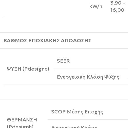
3,90 –
kW/h
16,00
ΒΑΘΜΟΣ ΕΠΟΧΙΑΚΗΣ ΑΠΟΔΟΣΗΣ
SEER
ΨΥΞΗ (Pdesignc)
Ενεργειακή Κλάση Ψύξης
SCOP Μέσης Εποχής
ΘΕΡΜΑΝΣΗ
(Pdesignh)
Ενεργειακή Κλάση