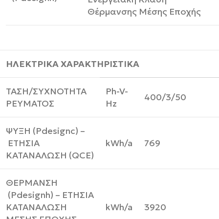
Θέρμανσης Μέσης Εποχής
ΗΛΕΚΤΡΙΚΑ ΧΑΡΑΚΤΗΡΙΣΤΙΚΑ
ΤΑΣΗ/ΣΥΧΝΟΤΗΤΑ
Ph-V-
400/3/50
ΡΕΥΜΑΤΟΣ
Hz
ΨΥΞΗ (Pdesignc) –
ΕΤΗΣΙΑ
kWh/a
769
ΚΑΤΑΝΑΛΩΣΗ (QCE)
ΘΕΡΜΑΝΣΗ
(Pdesignh) – ΕΤΗΣΙΑ
ΚΑΤΑΝΑΛΩΣΗ
kWh/a
3920