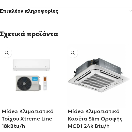
Επιπλέον πληροφορίες
Σχετικά προϊόντα
Midea Κλιματιστικό
Midea Κλιματιστικό
Τοίχου Xtreme Line
Κασέτα Slim Οροφής
18kBtu/h
MCD1 24k Btu/h