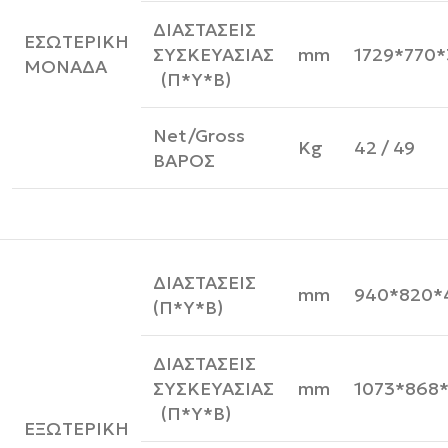
ΔΙΑΣΤΑΣΕΙΣ
ΕΣΩΤΕΡΙΚΗ
ΣΥΣΚΕΥΑΣΙΑΣ
mm
1729*770
ΜΟΝΑΔΑ
(Π*Υ*Β)
Net/Gross
Kg
42 / 49
ΒΑΡΟΣ
ΔΙΑΣΤΑΣΕΙΣ
mm
940*820*
(Π*Υ*Β)
ΔΙΑΣΤΑΣΕΙΣ
ΣΥΣΚΕΥΑΣΙΑΣ
mm
1073*868
(Π*Υ*Β)
ΕΞΩΤΕΡΙΚΗ