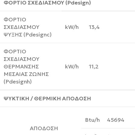
ΦΟΡΤΙΟ ΣΧΕΔΙΑΣΜΟΥ (Pdesign)
ΦΟΡΤΙΟ
ΣΧΕΔΙΑΣΜΟΥ
kW/h
13,4
ΨΥΞΗΣ (Pdesignc)
ΦΟΡΤΙΟ
ΣΧΕΔΙΑΣΜΟΥ
ΘΕΡΜΑΝΣΗΣ
kW/h
11,2
ΜΕΣΑΙΑΣ ΖΩΝΗΣ
(Pdesignh)
ΨΥΚΤΙΚΗ / ΘΕΡΜΙΚΗ ΑΠΟΔΟΣΗ
Btu/h
45694
ΑΠΟΔΟΣΗ