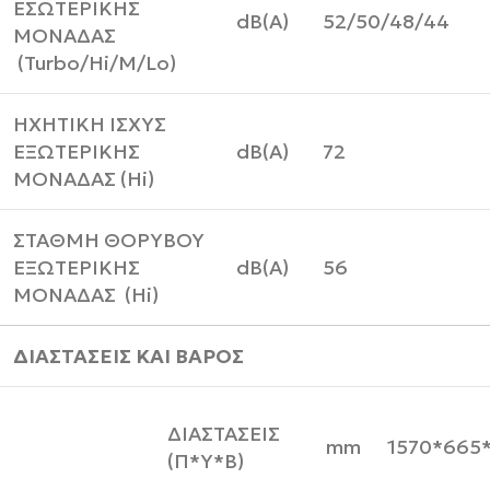
ΕΣΩΤΕΡΙΚΗΣ
dB(A)
52/50/48/44
ΜΟΝΑΔΑΣ
(Turbo/Hi/M/Lo)
ΗΧΗΤΙΚΗ ΙΣΧΥΣ
ΕΞΩΤΕΡΙΚΗΣ
dB(A)
72
ΜΟΝΑΔΑΣ (Hi)
ΣΤΑΘΜΗ ΘΟΡΥΒΟΥ
ΕΞΩΤΕΡΙΚΗΣ
dB(A)
56
ΜΟΝΑΔΑΣ (Hi)
ΔΙΑΣΤΑΣΕΙΣ ΚΑΙ ΒΑΡΟΣ
ΔΙΑΣΤΑΣΕΙΣ
mm
1570*665
(Π*Υ*Β)