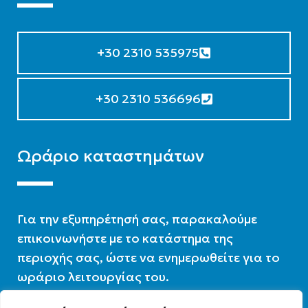
+30 2310 535975
+30 2310 536696
Ωράριο καταστημάτων
Για την εξυπηρέτησή σας, παρακαλούμε
επικοινωνήστε με το κατάστημα της
περιοχής σας, ώστε να ενημερωθείτε για το
ωράριο λειτουργίας του.