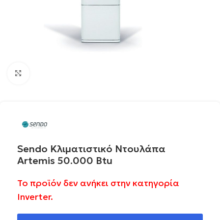
Click to enlarge
Sendo Κλιματιστικό Ντουλάπα
Artemis 50.000 Btu
Το προϊόν δεν ανήκει στην κατηγορία
Inverter.