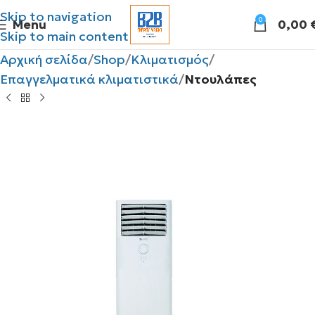
Skip to navigation
0
Menu
0,00
Skip to main content
Αρχική σελίδα
Shop
Κλιματισμός
Επαγγελματικά κλιματιστικά
Ντουλάπες