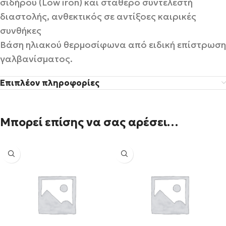
σιδήρου (Low iron) και σταθερό συντελεστή
διαστολής, ανθεκτικός σε αντίξοες καιρικές
συνθήκες
Βάση ηλιακού θερμοσίφωνα από ειδική επίστρωση
γαλβανίσματος.
Επιπλέον πληροφορίες
Μπορεί επίσης να σας αρέσει…