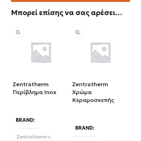
Μπορεί επίσης να σας αρέσει…
Zentratherm
Zentratherm
Περίβλημα Inox
Χρώμα
Κεραμοσκεπής
Διαβάστε περισσότερα
Διαβάστε περισσότερα
BRAND
BRAND
Zentratherm-c