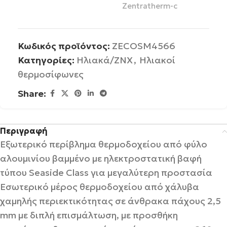
Zentratherm-c
Κωδικός προϊόντος:
ZECOSM4566
Κατηγορίες:
Ηλιακά/ΖΝΧ
,
Ηλιακοί
θερμοσίφωνες
Share:
Περιγραφή
Εξωτερικό περίβλημα θερμοδοχείου από φύλο
αλουμινίου βαμμένο με ηλεκτροστατική βαφή
τύπου Seaside Class για μεγαλύτερη προστασία
Εσωτερικό μέρος θερμοδοχείου από χάλυβα
χαμηλής περιεκτικότητας σε άνθρακα πάχους 2,5
mm με διπλή επισμάλτωση, με προσθήκη