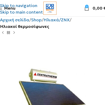
Skip to navigation
0
Menu
0,00
Skip to main content
Αρχική σελίδα
Shop
Ηλιακά/ΖΝΧ
Ηλιακοί θερμοσίφωνες