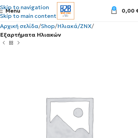
Skip to navigation
0
Menu
0,00
Skip to main content
Αρχική σελίδα
Shop
Ηλιακά/ΖΝΧ
Εξαρτήματα Ηλιακών