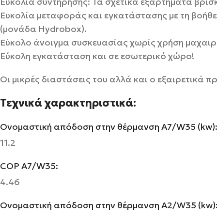
Ευκολία συντήρησης: Τα σχετικά εξαρτήματα βρίσ
Ευκολία μεταφοράς και εγκατάστασης με τη βοήθει
(μονάδα Hydrobox).
Εύκολο άνοιγμα συσκευασίας χωρίς χρήση μαχαιρ
Εύκολη εγκατάσταση και σε εσωτερικό χώρο!
Οι μικρές διαστάσεις του αλλά και ο εξαιρετικά π
Τεχνικά χαρακτηριστικά:
Ονομαστική απόδοση στην θέρμανση A7/W35 (kw)
11.2
COP A7/W35:
4.46
Ονομαστική απόδοση στην θέρμανση A2/W35 (kw)