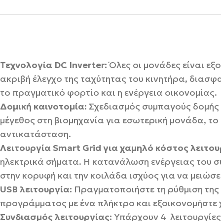
Τεχνολογία DC Inverter:
Όλες οι μονάδες είναι εξο
ακριβή έλεγχο της ταχύτητας του κινητήρα, διασφα
το πραγματικό φορτίο και η ενέργεια οικονομίας.
Δομική καινοτομία:
Σχεδιασμός συμπαγούς δομής 
μέγεθος στη βιομηχανία για εσωτερική μονάδα, το
αντικατάσταση.
Λειτουργία Smart Grid για χαμηλό κόστος λειτου
ηλεκτρικά σήματα. Η κατανάλωση ενέργειας του 
στην κορυφή και την κοιλάδα ισχύος για να μειώσ
USB λειτουργία:
Πραγματοποιήστε τη ρύθμιση της
προγράμματος με ένα πλήκτρο και εξοικονομήστε 
Συνδιασμός λειτουργίας:
Υπάρχουν 4 λειτουργίες