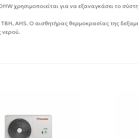
DHW χρησιμοποιείται για να εξαναγκάσει το σύστη
 TBH, AHS. Ο αισθητήρας θερμοκρασίας της δεξαμ
 νερού.