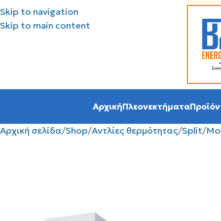
Skip to navigation
Skip to main content
Αρχική
Πλεονεκτήματα
Προϊόν
Αρχική σελίδα
Shop
Αντλίες θερμότητας
Split
Μο