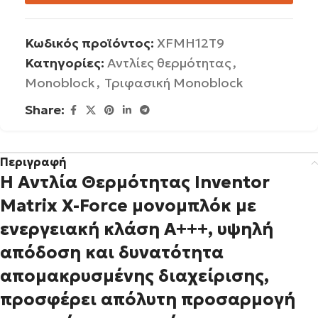
Κωδικός προϊόντος:
XFMH12T9
Κατηγορίες:
Αντλίες θερμότητας
,
Monoblock
,
Τριφασική Monoblock
Share:
Περιγραφή
Η Αντλία Θερμότητας Inventor
Matrix X-Force μονομπλόκ με
ενεργειακή κλάση Α+++, υψηλή
απόδοση και δυνατότητα
απομακρυσμένης διαχείρισης,
προσφέρει απόλυτη προσαρμογή