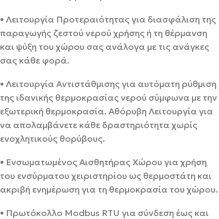
• Λειτουργία Προτεραιότητας για διασφάλιση της
παραγωγής ζεστού νερού χρήσης ή τη θέρμανση
και ψύξη του χώρου σας ανάλογα με τις ανάγκες
σας κάθε φορά.
• Λειτουργία Αντιστάθμισης για αυτόματη ρύθμιση
της ιδανικής θερμοκρασίας νερού σύμφωνα με την
εξωτερική θερμοκρασία. Αθόρυβη Λειτουργία για
να απολαμβάνετε κάθε δραστηριότητα χωρίς
ενοχλητικούς θορύβους.
• Ενσωματωμένος Αισθητήρας Χώρου για χρήση
του ενσύρματου χειριστηρίου ως θερμοστάτη και
ακριβή ενημέρωση για τη θερμοκρασία του χώρου.
• Πρωτόκολλο Modbus RTU για σύνδεση έως και