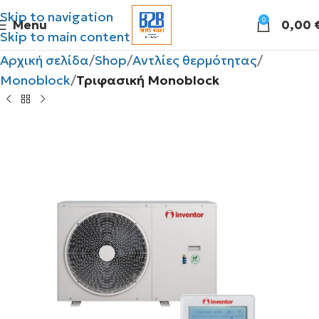
Skip to navigation
0
Menu
0,00
Skip to main content
Αρχική σελίδα
Shop
Αντλίες θερμότητας
Monoblock
Τριφασική Monoblock