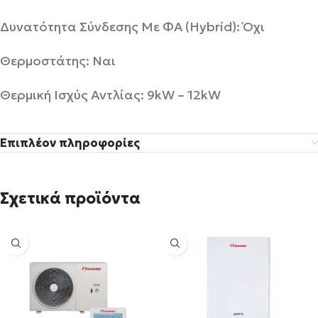
Δυνατότητα Σύνδεσης Με ΦΑ (Hybrid): Όχι
Θερμοστάτης: Ναι
Θερμική Ισχύς Αντλίας: 9kW – 12kW
Επιπλέον πληροφορίες
Σχετικά προϊόντα