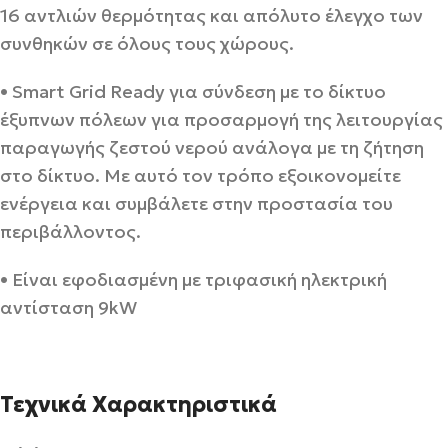
16 αντλιών θερμότητας και απόλυτο έλεγχο των
συνθηκών σε όλους τους χώρους.
• Smart Grid Ready για σύνδεση με το δίκτυο
έξυπνων πόλεων για προσαρμογή της λειτουργίας
παραγωγής ζεστού νερού ανάλογα με τη ζήτηση
στο δίκτυο. Με αυτό τον τρόπο εξοικονομείτε
ενέργεια και συμβάλετε στην προστασία του
περιβάλλοντος.
• Είναι εφοδιασμένη με τριφασική ηλεκτρική
αντίσταση 9kW
Τεχνικά Χαρακτηριστικά