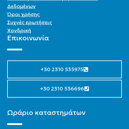
Δεδομένων
Όροι χρήσης
Συχνές ερωτήσεις
Χονδρική
Επικοινωνία
+30 2310 535975
+30 2310 536696
Ωράριο καταστημάτων