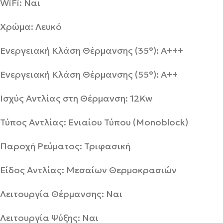
WiFi: Ναι
Χρώμα: Λευκό
Ενεργειακή Κλάση Θέρμανσης (35°): A+++
Ενεργειακή Κλάση Θέρμανσης (55°): A++
Ισχύς Αντλίας στη Θέρμανση: 12Kw
Τύπος Αντλίας: Ενιαίου Τύπου (Monoblock)
Παροχή Ρεύματος: Τριφασική
Είδος Αντλίας: Μεσαίων Θερμοκρασιών
Λειτουργία Θέρμανσης: Ναι
Λειτουργία Ψύξης: Ναι