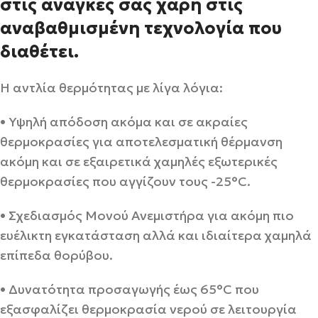
στις ανάγκες σας χάρη στις
αναβαθμισμένη τεχνολογία που
διαθέτει.
Η αντλία θερμότητας με λίγα λόγια:
• Υψηλή απόδοση ακόμα και σε ακραίες
θερμοκρασίες για αποτελεσματική θέρμανση
ακόμη και σε εξαιρετικά χαμηλές εξωτερικές
θερμοκρασίες που αγγίζουν τους -25°C.
• Σχεδιασμός Μονού Ανεμιστήρα για ακόμη πιο
ευέλικτη εγκατάσταση αλλά και ιδιαίτερα χαμηλά
επίπεδα θορύβου.
• Δυνατότητα προσαγωγής έως 65°C που
εξασφαλίζει θερμοκρασία νερού σε λειτουργία