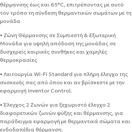
θέρμανσης έως και 65°C, επιτρέποντας με αυτό
τον τρόπο τη σύνδεση θερμαντικών σωμάτων με τη
μονάδα
• Ζώνη Θέρμανσης σε Συμπιεστή & Εξωτερική
Μονάδα για υψηλή απόδοση της μονάδας σε
δυσχερείς καιρικές συνθήκες και χαμηλές
θερμοκρασίες
• Λειτουργία Wi-Fi Standard για πλήρη έλεγχο της
συσκευής σας από όπου και αν βρίσκεστε με την
εφαρμογή Inventor Control.
• Έλεγχος 2 Ζωνών για ξεχωριστό έλεγχο 2
διαφορετικών ζωνών ψύξης και θέρμανσης, για
παράδειγμα εφαρμογή με θερμαντικά σώματα και
ενδοδαπέδια θέρμανση.