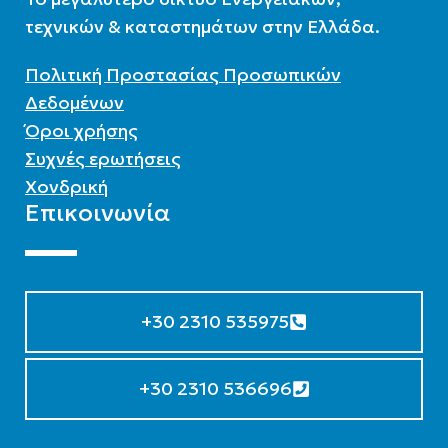
τεχνικών & καταστημάτων στην Ελλάδα.
Πολιτική Προστασίας Προσωπικών
Δεδομένων
Όροι χρήσης
Συχνές ερωτήσεις
Χονδρική
Επικοινωνία
+30 2310 535975
+30 2310 536696