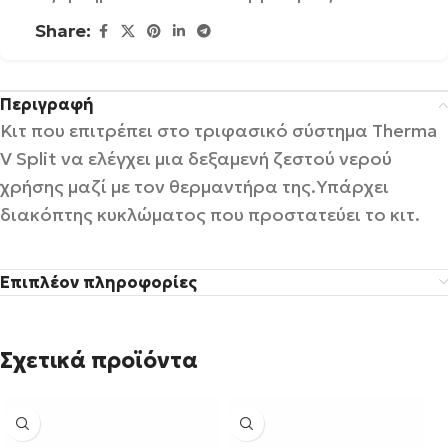
Share:
Περιγραφή
Κιτ που επιτρέπει στο τριφασικό σύστημα Therma
V Split να ελέγχει μια δεξαμενή ζεστού νερού
χρήσης μαζί με τον θερμαντήρα της.Υπάρχει
διακόπτης κυκλώματος που προστατεύει το κιτ.
Επιπλέον πληροφορίες
Σχετικά προϊόντα