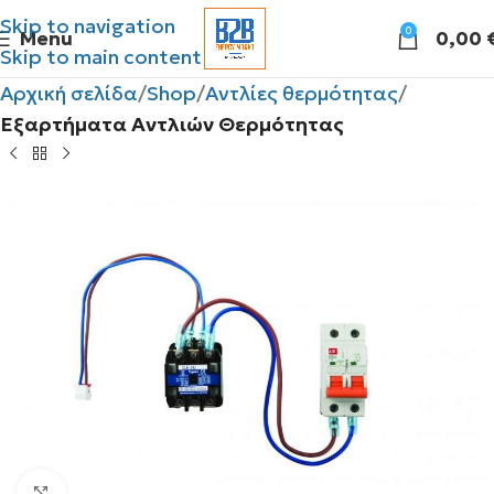
Skip to navigation
0
Menu
0,00
Skip to main content
Αρχική σελίδα
Shop
Αντλίες θερμότητας
Εξαρτήματα Αντλιών Θερμότητας
Click to enlarge