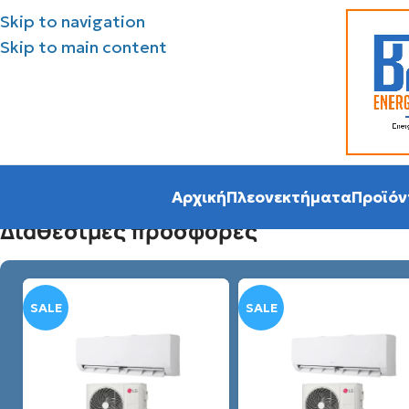
Skip to navigation
Skip to main content
Αρχική
Πλεονεκτήματα
Προϊόν
Διάθεσιμες προσφορές
SALE
SALE